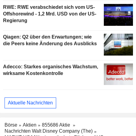
RWE: RWE verabschiedet sich vom US-
Offshorewind - 1,2 Mrd. USD von der US-
Regierung
Qiagen: Q2 über den Erwartungen; wie
die Peers keine Änderung des Ausblicks
Adecco: Starkes organisches Wachstum,
wirksame Kostenkontrolle
Aktuelle Nachrichten
Börse
Aktien
855686 Aktie
Nachrichten Walt Disney Company (The)