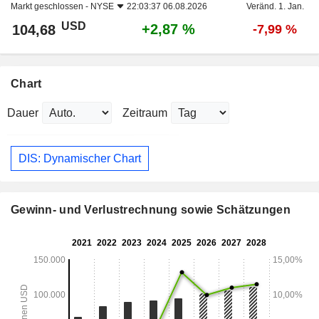
Markt geschlossen -
NYSE
22:03:37 06.08.2026
Veränd. 1. Jan.
USD
+2,87 %
104,68
-7,99 %
Chart
Dauer
Zeitraum
DIS: Dynamischer Chart
Gewinn- und Verlustrechnung sowie Schätzungen