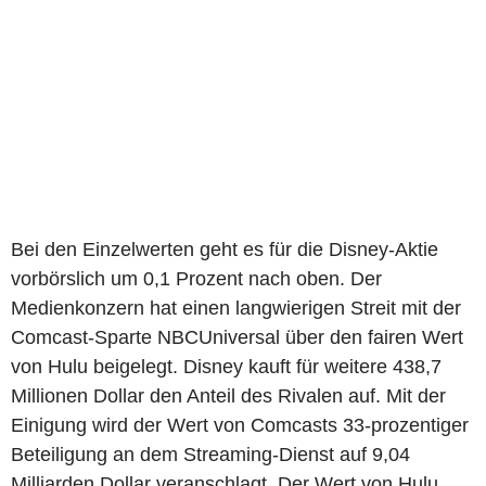
Bei den Einzelwerten geht es für die Disney-Aktie
vorbörslich um 0,1 Prozent nach oben. Der
Medienkonzern hat einen langwierigen Streit mit der
Comcast-Sparte NBCUniversal über den fairen Wert
von Hulu beigelegt. Disney kauft für weitere 438,7
Millionen Dollar den Anteil des Rivalen auf. Mit der
Einigung wird der Wert von Comcasts 33-prozentiger
Beteiligung an dem Streaming-Dienst auf 9,04
Milliarden Dollar veranschlagt. Der Wert von Hulu