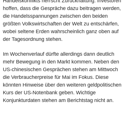
Handelskonflikts herrscht Zurückhaltung. Investoren
hoffen, dass die Gespräche dazu beitragen werden,
die Handelsspannungen zwischen den beiden
größten Volkswirtschaften der Welt zu entschärfen,
wobei seltene Erden wahrscheinlich ganz oben auf
der Tagesordnung stehen.
Im Wochenverlauf dürfte allerdings dann deutlich
mehr Bewegung in den Markt kommen. Neben den
US-chinesischen Gesprächen stehen am Mittwoch
die Verbraucherpreise für Mai im Fokus. Diese
könnten Hinweise über den weiteren geldpolitischen
Kurs der US-Notenbank geben. Wichtige
Konjunkturdaten stehen am Berichtstag nicht an.