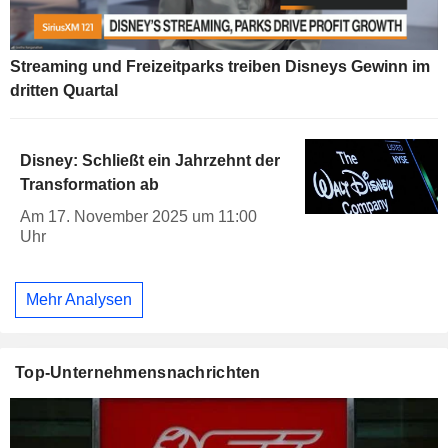
Streaming und Freizeitparks treiben Disneys Gewinn im
dritten Quartal
Disney: Schließt ein Jahrzehnt der
Transformation ab
Am 17. November 2025 um 11:00
Uhr
Mehr Analysen
Top-Unternehmensnachrichten