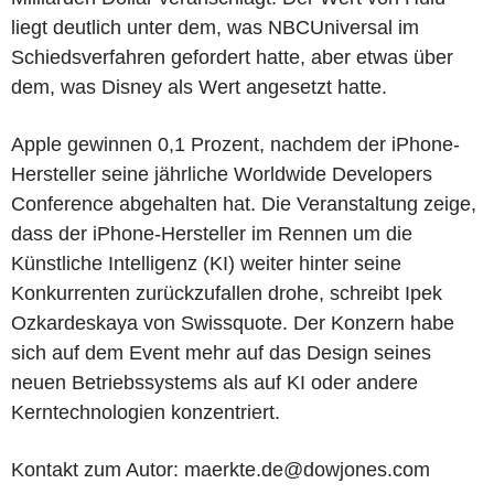
liegt deutlich unter dem, was NBCUniversal im
Schiedsverfahren gefordert hatte, aber etwas über
dem, was Disney als Wert angesetzt hatte.
Apple gewinnen 0,1 Prozent, nachdem der iPhone-
Hersteller seine jährliche Worldwide Developers
Conference abgehalten hat. Die Veranstaltung zeige,
dass der iPhone-Hersteller im Rennen um die
Künstliche Intelligenz (KI) weiter hinter seine
Konkurrenten zurückzufallen drohe, schreibt Ipek
Ozkardeskaya von Swissquote. Der Konzern habe
sich auf dem Event mehr auf das Design seines
neuen Betriebssystems als auf KI oder andere
Kerntechnologien konzentriert.
Kontakt zum Autor: maerkte.de@dowjones.com