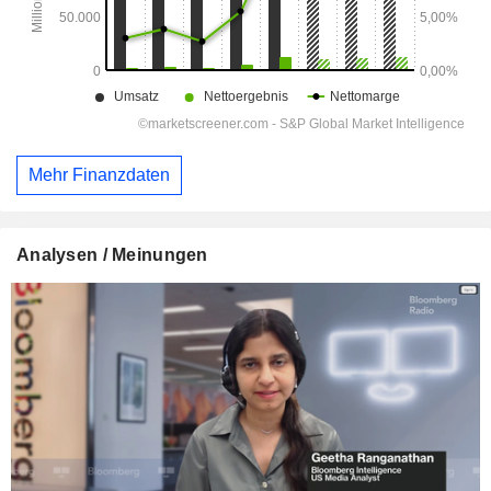
Mehr Finanzdaten
Analysen / Meinungen