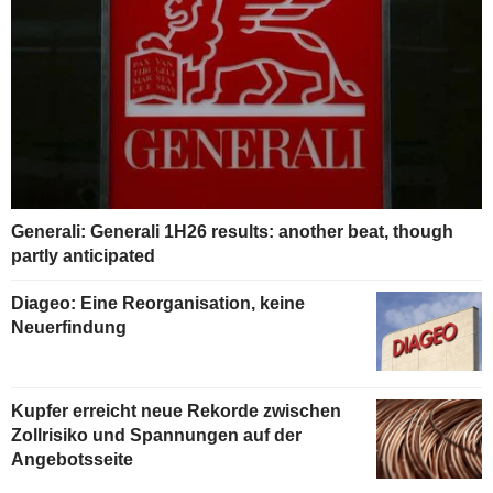
Generali: Generali 1H26 results: another beat, though
partly anticipated
Diageo: Eine Reorganisation, keine
Neuerfindung
Kupfer erreicht neue Rekorde zwischen
Zollrisiko und Spannungen auf der
Angebotsseite