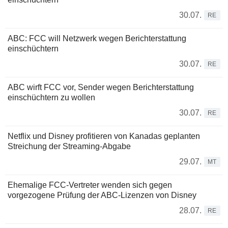
30.07.
RE
ABC: FCC will Netzwerk wegen Berichterstattung
einschüchtern
30.07.
RE
ABC wirft FCC vor, Sender wegen Berichterstattung
einschüchtern zu wollen
30.07.
RE
Netflix und Disney profitieren von Kanadas geplanten
Streichung der Streaming-Abgabe
29.07.
MT
Ehemalige FCC-Vertreter wenden sich gegen
vorgezogene Prüfung der ABC-Lizenzen von Disney
28.07.
RE