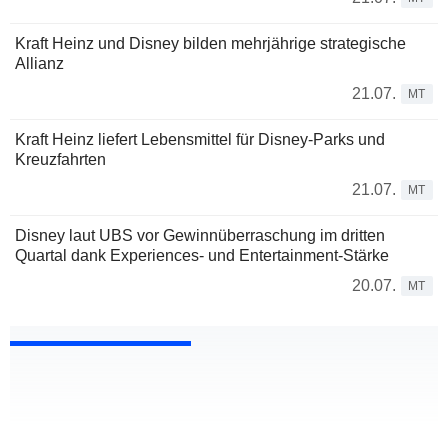
Kraft Heinz und Disney bilden mehrjährige strategische
Allianz
21.07.
MT
Kraft Heinz liefert Lebensmittel für Disney-Parks und
Kreuzfahrten
21.07.
MT
Disney laut UBS vor Gewinnüberraschung im dritten
Quartal dank Experiences- und Entertainment-Stärke
20.07.
MT