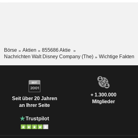
Börse
Aktien
855686 Aktie
Nachrichten Walt Disney Company (The)
Wichtige Fakten
+ 1.300.000
Seit über 20 Jahren
Mitglieder
an Ihrer Seite