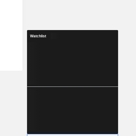
Watchlist