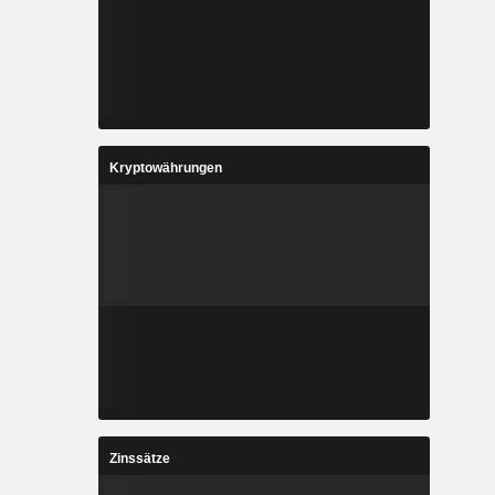
Kryptowährungen
Zinssätze