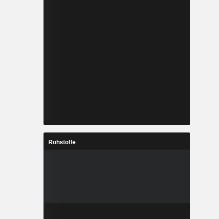
Rohstoffe