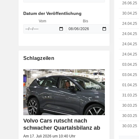
26.06.25
Datum der Veröffentlichung
30.04.25
Vom
Bis
24.04.25
24.04.25
24.04.25
24.04.25
Schlagzeilen
03.04.25
03.04.25
01.04.25
31.03.25
30.03.25
30.03.25
Volvo Cars rutscht nach
30.03.25
schwacher Quartalsbilanz ab
Am 17. Juli 2026 um 10:40 Uhr