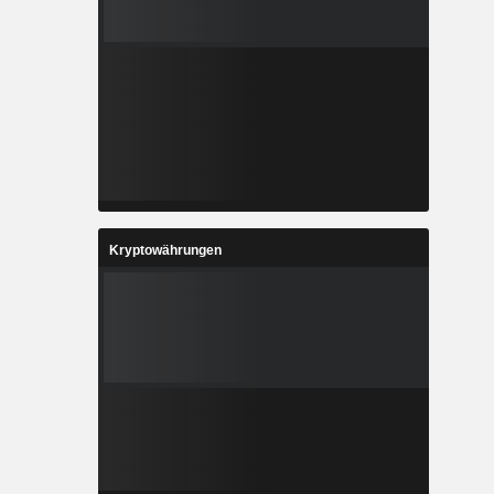
Kryptowährungen