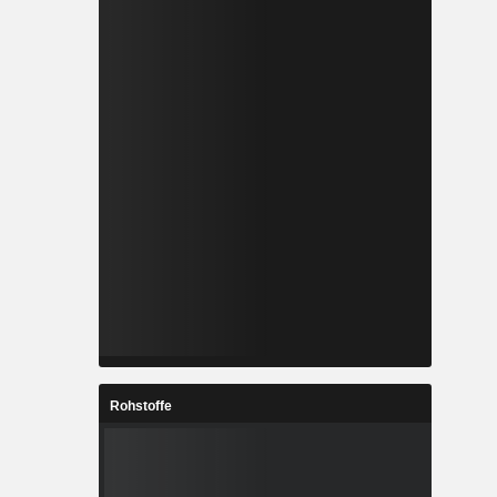
Rohstoffe