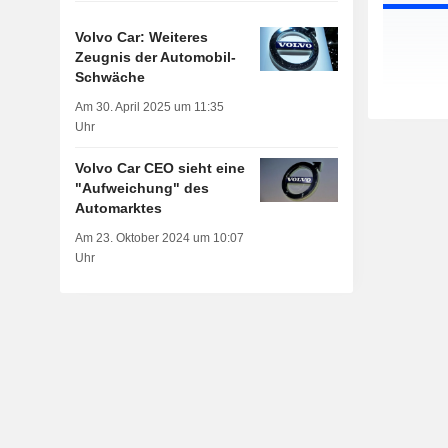
Volvo Car: Weiteres
Zeugnis der Automobil-
Schwäche
Am 30. April 2025 um 11:35
Uhr
Volvo Car CEO sieht eine
"Aufweichung" des
Automarktes
Am 23. Oktober 2024 um 10:07
Uhr