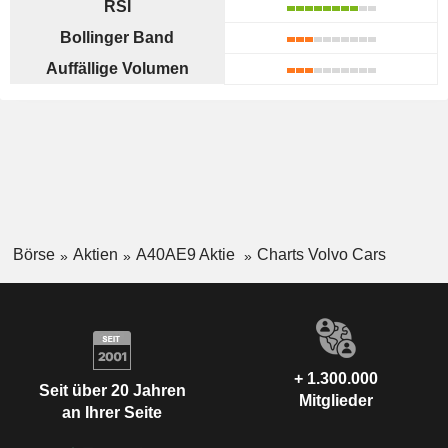
RSI
Bollinger Band
Auffällige Volumen
Börse
Aktien
A40AE9 Aktie
Charts Volvo Cars
+ 1.300.000
Seit über 20 Jahren
Mitglieder
an Ihrer Seite