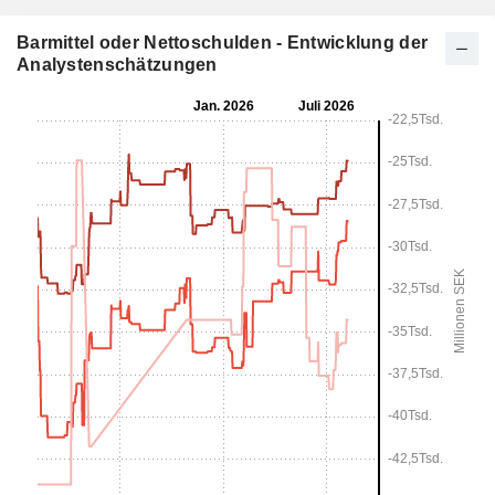
Barmittel oder Nettoschulden - Entwicklung der
Analystenschätzungen