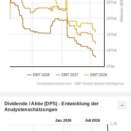
Dividende / Aktie (DPS) - Entwicklung der
Analystenschätzungen