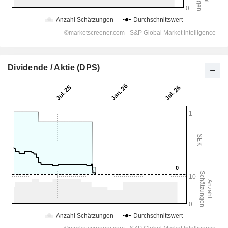
Dividende / Aktie (DPS)