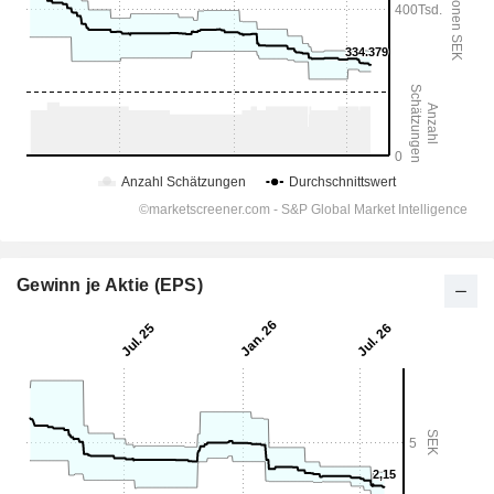
Gewinn je Aktie (EPS)