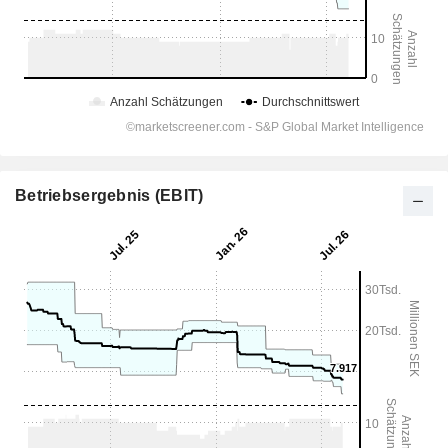
Betriebsergebnis (EBIT)