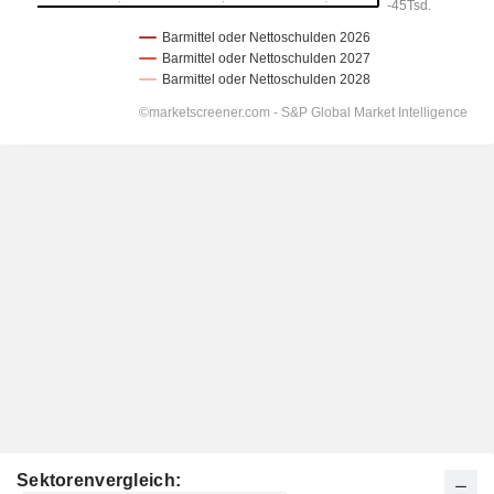
Sektorenvergleich: