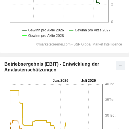
Betriebsergebnis (EBIT) - Entwicklung der
Analystenschätzungen