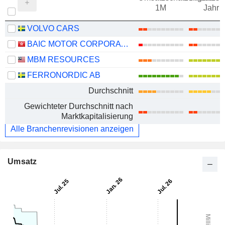
1M
Jahr
VOLVO CARS
BAIC MOTOR CORPORATION LIMITED
MBM RESOURCES
FERRONORDIC AB
Durchschnitt
Gewichteter Durchschnitt nach
Marktkapitalisierung
Alle Branchenrevisionen anzeigen
Umsatz