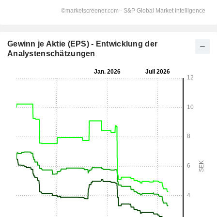
Gewinn je Aktie (EPS) - Entwicklung der
Analystenschätzungen