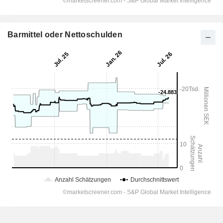
Barmittel oder Nettoschulden