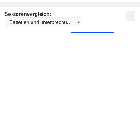
Sektorenvergleich: