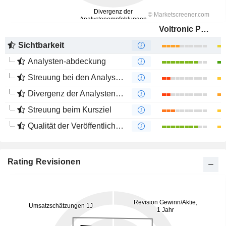
Voltronic Power Technology Corp.
Sichtbarkeit
Analysten-abdeckung
Streuung bei den Analystenmeinungen
Divergenz der Analystenempfehlungen
Streuung beim Kursziel
Qualität der Veröffentlichungen
Rating Revisionen