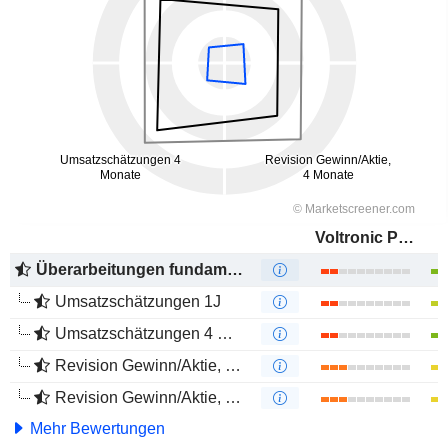
Voltronic Power Technology Corp.
Überarbeitungen fundamentaler Schätzungen
Umsatzschätzungen 1J
Umsatzschätzungen 4 Monate
Revision Gewinn/Aktie, 1 Jahr
Revision Gewinn/Aktie, 4 Monate
Mehr Bewertungen