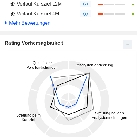
Verlauf Kursziel 12M
Verlauf Kursziel 4M
Mehr Bewertungen
Rating Vorhersagbarkeit