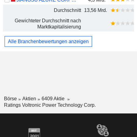
Durchschnitt
13,56 Mrd.
Gewichteter Durchschnitt nach
Marktkapitalisierung
Alle Branchenbewertungen anzeigen
Börse
Aktien
6409 Aktie
Ratings Voltronic Power Technology Corp.