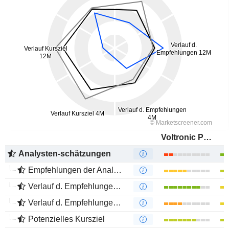
Voltronic Power Technology Corp.
Analysten-schätzungen
Empfehlungen der Analysten
Verlauf d. Empfehlungen 12M
Verlauf d. Empfehlungen 4M
Potenzielles Kursziel