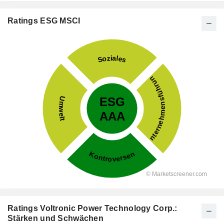
Ratings ESG MSCI
Ratings Voltronic Power Technology Corp.:
Stärken und Schwächen