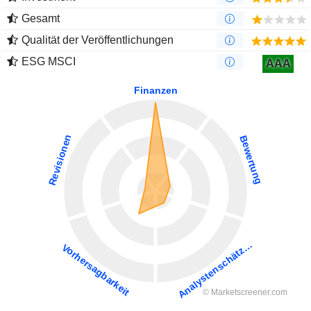
Gesamt
Qualität der Veröffentlichungen
ESG MSCI
AAA