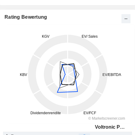
Rating Bewertung
Voltronic Power Technology Corp.