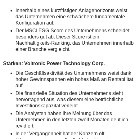
Innerhalb eines kurzfristigen Anlagehorizonts weist
das Unternehmen eine schwächere fundamentale
Konfiguration auf.
Der MSCI ESG-Score des Unternehmens schneidet
besonders gut ab. Dieser Score ist ein
Nachhaltigkeits-Ranking, das Unternehmen innerhalb
einer Branche vergleicht.
Stärken: Voltronic Power Technology Corp.
Die Geschäftsaktivität des Unternehmens weist dank
hoher Gewinnspannen ein hohes Maß an Rentabilität
auf.
Die finanzielle Situation des Unternehmens sieht
hervorragend aus, was diesem eine beträchtliche
Investitionskapazität verleiht.
Die Analysten haben ihre Meinung über das
Unternehmen in den letzten zwölf Monaten deutlich
revidiert.
In der Vergangenheit hat der Konzern oft