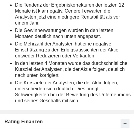
Die Tendenz der Ergebniskorrekturen der letzten 12
Monate ist klar negativ. Generell erwarten die
Analysten jetzt eine niedrigere Rentabilität als vor
einem Jahr.
Die Gewinnerwartungen wurden in den letzten
Monaten deutlich nach unten angepasst.
Die Mehrzahl der Analysten hat eine negative
Einschätzung zu den Erfolgsaussichten der Aktie,
entweder Reduzieren oder Verkaufen
In den letzten 4 Monaten wurde das durchschnittliche
Kursziel der Analysten, die der Aktie folgen, deutlich
nach unten korrigiert.
Die Kursziele der Analysten, die der Aktie folgen,
unterscheiden sich deutlich. Dies bringt
Schwierigkeiten bei der Bewertung des Unternehmens
und seines Geschäfts mit sich.
Rating Finanzen