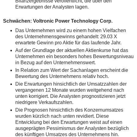
Bilanzergebnisse veröffentlicht, die über den
Erwartungen der Analysten lagen.
Schwächen: Voltronic Power Technology Corp.
Das Unternehmen wird zu einem hohen Vielfachen
des Unternehmensgewinns gehandelt: 29.03 X
erwartete Gewinn pro Aktie für das laufende Jahr.
Auf der Grundlage der aktuellen Aktienkurse hat das
Unternehmen ein besonders hohes Bewertungsniveau
in Bezug auf den Unternehmenswert.
In Relation zum Wert der Sachanlagen erscheint die
Bewertung des Unternehmens relativ hoch.
Die Erwartungen hinsichtlich der Umsatzzahlen der
vergangenen 12 Monate wurden weitgehend nach
unten korrigiert. Die Analysten prognostizieren jetzt
niedrigere Verkaufszahlen.
Die Prognosen hinsichtlich des Konzernumsatzes
wurden kürzlich nach unten revidiert. Diese
Entwicklung bei den Erwartungen weist auf einen
ausgeprägten Pessimismus der Analysten bezüglich
des künftigen Umsatzes des Unternehmens hin.