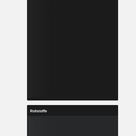
Rohstoffe