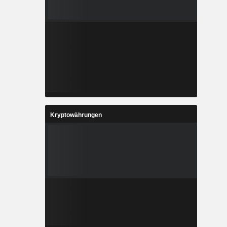
Kryptowährungen