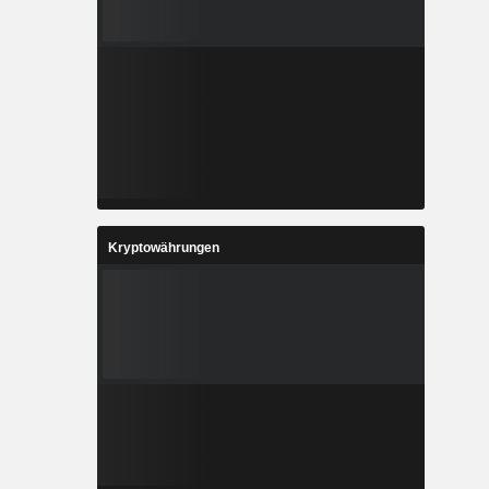
Kryptowährungen