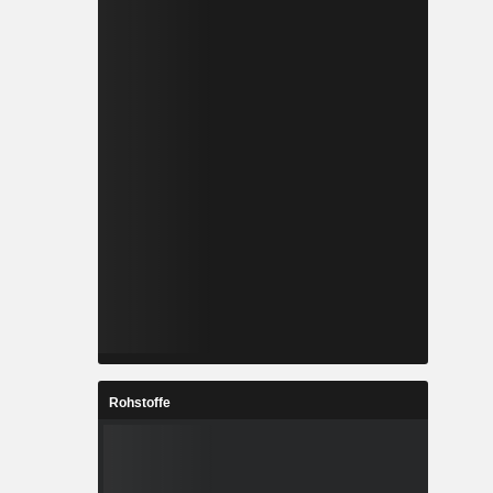
Rohstoffe