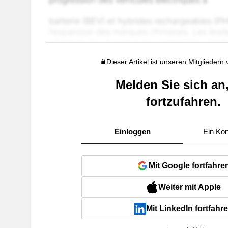
Dieser Artikel ist unseren Mitgliedern
Melden Sie sich an
fortzufahren.
Einloggen
Ein Kon
Mit Google fortfahre
Weiter mit Apple
Mit LinkedIn fortfahr