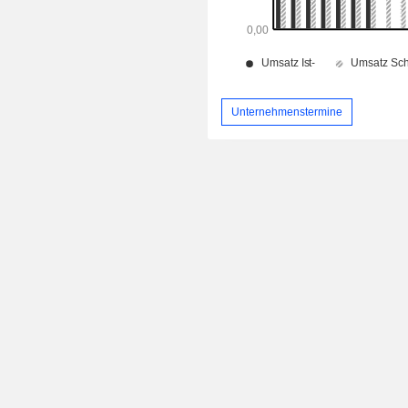
Unternehmenstermine