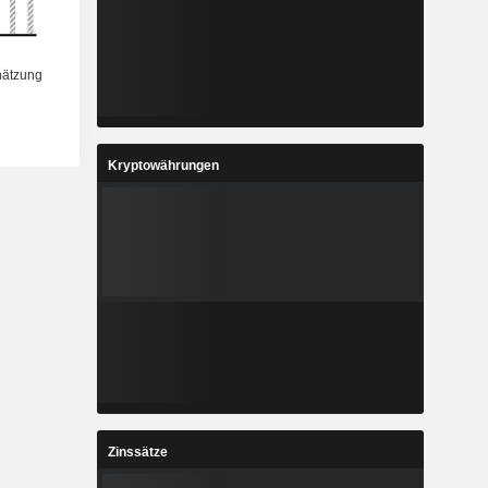
Kryptowährungen
Zinssätze