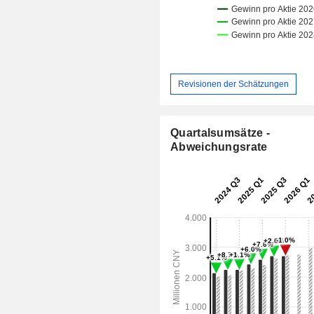
Revisionen der Schätzungen
Quartalsumsätze -
Abweichungsrate