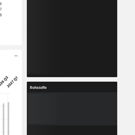
Rohstoffe