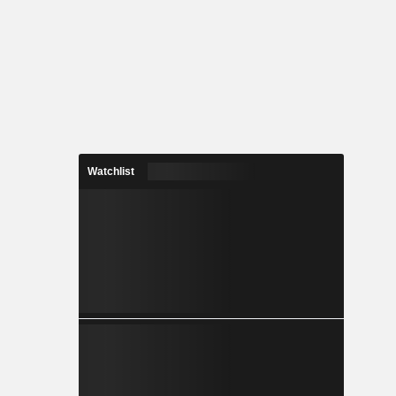
Watchlist