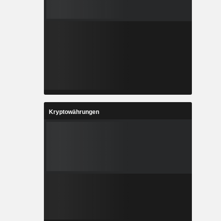
Kryptowährungen