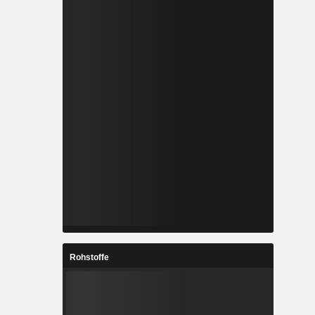
Rohstoffe