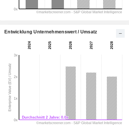
Entwicklung Unternehmenswert / Umsatz