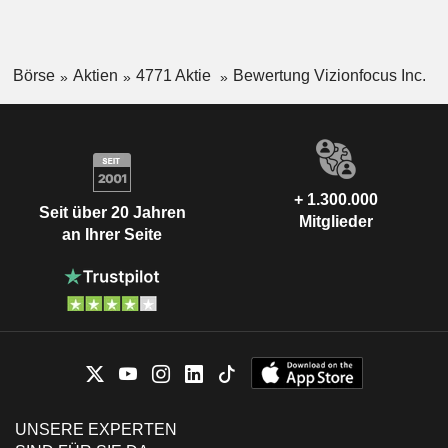
Börse
Aktien
4771 Aktie
Bewertung Vizionfocus Inc.
+ 1.300.000
Seit über 20 Jahren
Mitglieder
an Ihrer Seite
UNSERE EXPERTEN