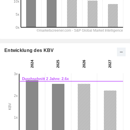
Entwicklung des KBV