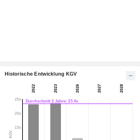
Historische Entwicklung KGV