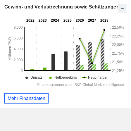
Gewinn- und Verlustrechnung sowie Schätzungen
Mehr Finanzdaten