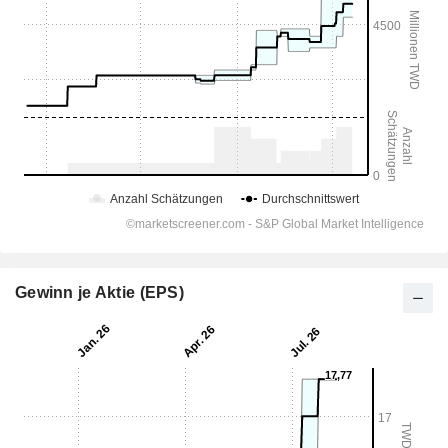
Gewinn je Aktie (EPS)