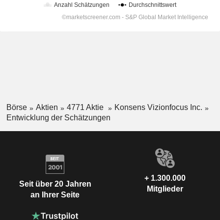
Börse
Aktien
4771 Aktie
Konsens Vizionfocus Inc.
Entwicklung der Schätzungen
+ 1.300.000
Seit über 20 Jahren
Mitglieder
an Ihrer Seite