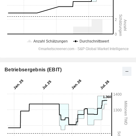
Betriebsergebnis (EBIT)