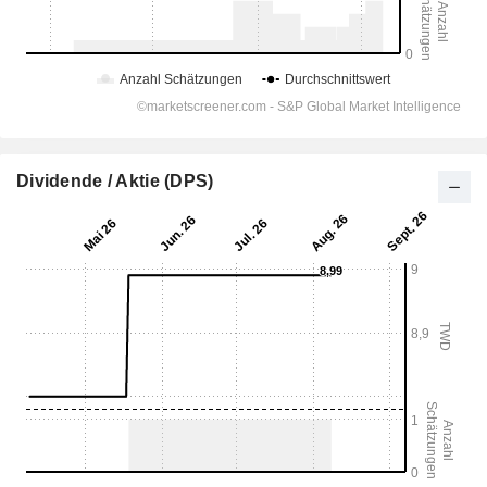
Dividende / Aktie (DPS)