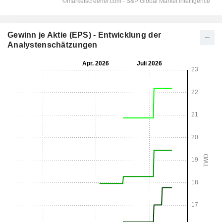
Gewinn je Aktie (EPS) - Entwicklung der
Analystenschätzungen