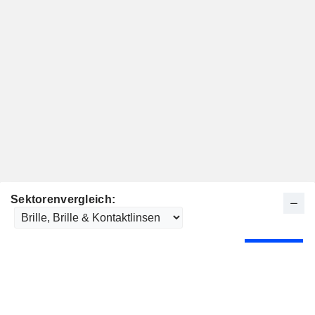
Sektorenvergleich: