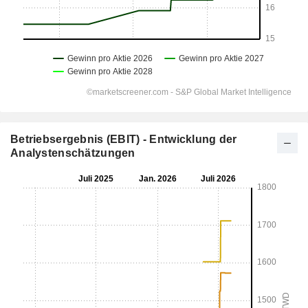
Betriebsergebnis (EBIT) - Entwicklung der
Analystenschätzungen