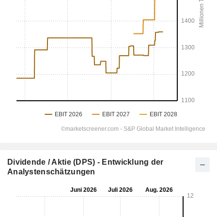
Dividende / Aktie (DPS) - Entwicklung der
Analystenschätzungen