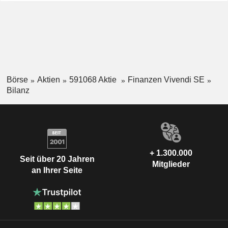
Börse
Aktien
591068 Aktie
Finanzen Vivendi SE
Bilanz
+ 1.300.000
Seit über 20 Jahren
Mitglieder
an Ihrer Seite