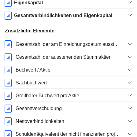
Eigenkapital
Gesamtverbindlichkeiten und Eigenkapital
Zusätzliche Elemente
Gesamtzahl der am Einreichungsdatum ausstehenden Aktien
Gesamtzahl der ausstehenden Stammaktien
Buchwert / Aktie
Sachbuchwert
Greifbarer Buchwert pro Aktie
Gesamtverschuldung
Nettoverbindlichkeiten
Schuldenäquivalent der nicht finanzierten projizierten Leistungspflicht