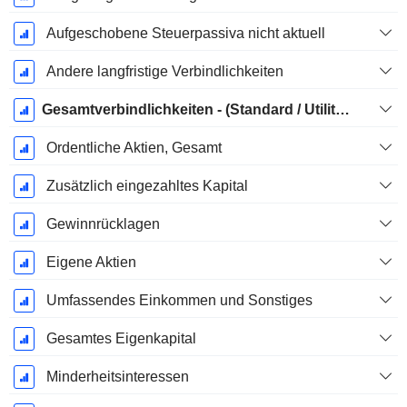
Aufgeschobene Steuerpassiva nicht aktuell
Andere langfristige Verbindlichkeiten
Gesamtverbindlichkeiten - (Standard / Utility Vorlage)
Ordentliche Aktien, Gesamt
Zusätzlich eingezahltes Kapital
Gewinnrücklagen
Eigene Aktien
Umfassendes Einkommen und Sonstiges
Gesamtes Eigenkapital
Minderheitsinteressen