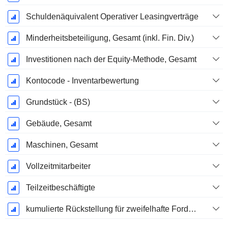
Schuldenäquivalent Operativer Leasingverträge
Minderheitsbeteiligung, Gesamt (inkl. Fin. Div.)
Investitionen nach der Equity-Methode, Gesamt
Kontocode - Inventarbewertung
Grundstück - (BS)
Gebäude, Gesamt
Maschinen, Gesamt
Vollzeitmitarbeiter
Teilzeitbeschäftigte
kumulierte Rückstellung für zweifelhafte Forderungen (Zusatz)