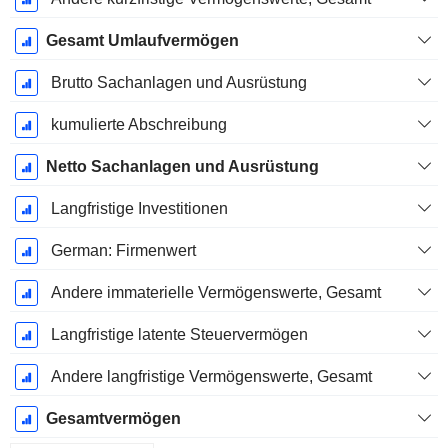
Gesamt Umlaufvermögen
Brutto Sachanlagen und Ausrüstung
kumulierte Abschreibung
Netto Sachanlagen und Ausrüstung
Langfristige Investitionen
German: Firmenwert
Andere immaterielle Vermögenswerte, Gesamt
Langfristige latente Steuervermögen
Andere langfristige Vermögenswerte, Gesamt
Gesamtvermögen