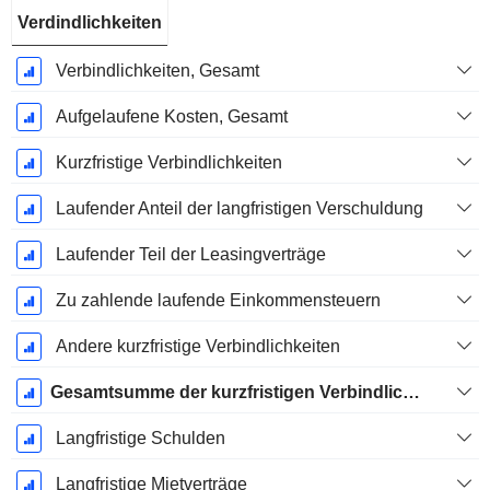
Verdindlichkeiten
Verbindlichkeiten, Gesamt
Aufgelaufene Kosten, Gesamt
Kurzfristige Verbindlichkeiten
Laufender Anteil der langfristigen Verschuldung
Laufender Teil der Leasingverträge
Zu zahlende laufende Einkommensteuern
Andere kurzfristige Verbindlichkeiten
Gesamtsumme der kurzfristigen Verbindlichkeiten
Langfristige Schulden
Langfristige Mietverträge