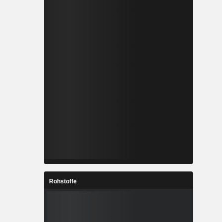
Rohstoffe