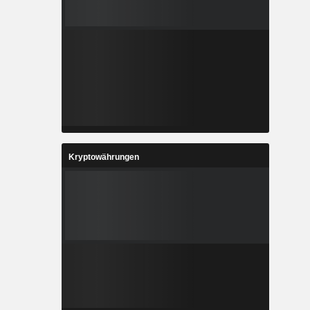
Kryptowährungen