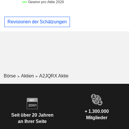
Revisionen der Schätzungen
Börse
Aktien
A2JQRX Aktie
+ 1.300.000
Seit über 20 Jahren
Mitglieder
an Ihrer Seite