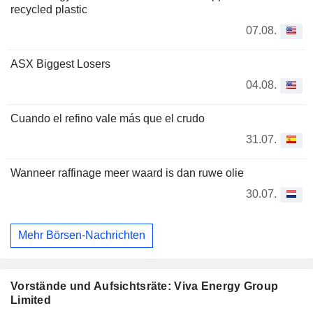
recycled plastic
07.08.
ASX Biggest Losers
04.08.
Cuando el refino vale más que el crudo
31.07.
Wanneer raffinage meer waard is dan ruwe olie
30.07.
Mehr Börsen-Nachrichten
Vorstände und Aufsichtsräte: Viva Energy Group
Limited