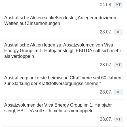
04.08.
MT
Australische Aktien schließen fester, Anleger reduzieren
Wetten auf Zinserhöhungen
28.07.
RE
Australische Aktien legen zu; Absatzvolumen von Viva
Energy Group im 1. Halbjahr steigt, EBITDA soll sich mehr
als verdoppeln
28.07.
MT
Australien plant erste heimische Ölraffinerie seit 60 Jahren
zur Stärkung der Kraftstoffversorgungssicherheit
28.07.
RE
Absatzvolumen der Viva Energy Group im 1. Halbjahr
steigt, EBITDA soll sich mehr als verdoppeln
28.07.
MT