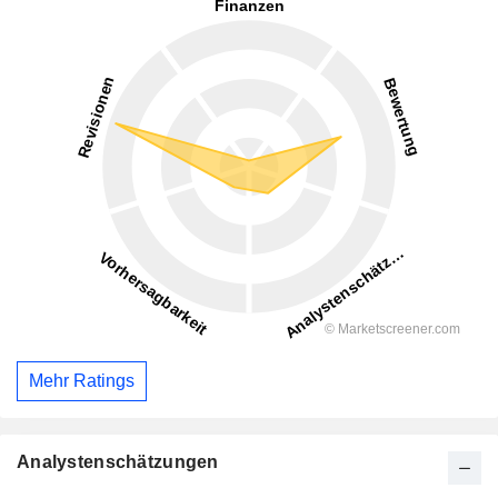
Mehr Ratings
Analystenschätzungen