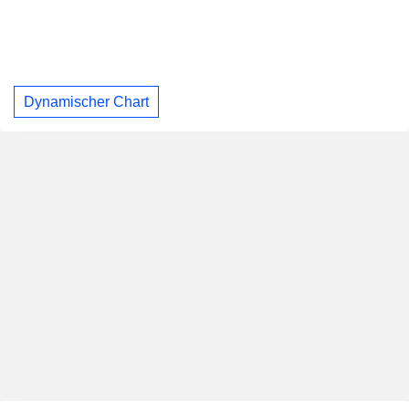
Dynamischer Chart