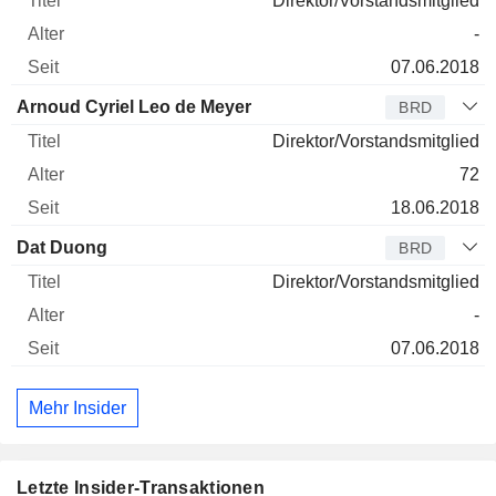
Direktor/Vorstandsmitglied
-
07.06.2018
Arnoud Cyriel Leo de Meyer
BRD
Direktor/Vorstandsmitglied
72
18.06.2018
Dat Duong
BRD
Direktor/Vorstandsmitglied
-
07.06.2018
Mehr Insider
Letzte Insider-Transaktionen