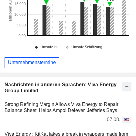
Unternehmenstermine
Nachrichten in anderen Sprachen: Viva Energy
Group Limited
Strong Refining Margin Allows Viva Energy to Repair
Balance Sheet, Helps Ampol Delever, Jefferies Says
07.08.
Viva Energy : KitKat takes a break in wrappers made from