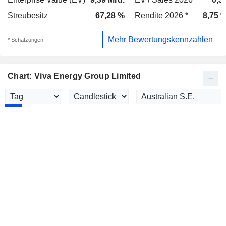
Streubesitz
67,28 %
Rendite 2026 *
8,75 
Mehr Bewertungskennzahlen
* Schätzungen
Chart: Viva Energy Group Limited