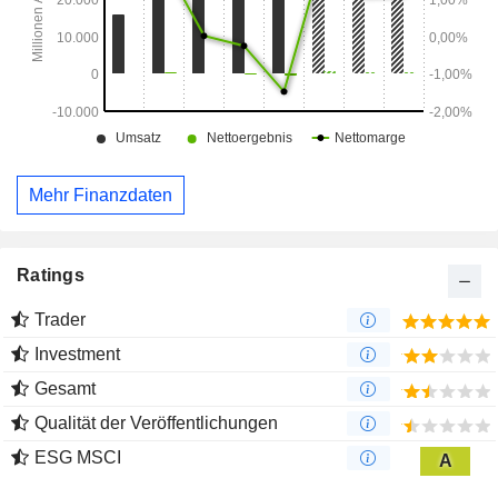
Mehr Finanzdaten
Ratings
Trader
Investment
Gesamt
Qualität der Veröffentlichungen
ESG MSCI
A