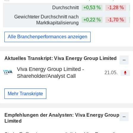
Durchschnitt
+0,53 %
-1,28 %
Gewichteter Durchschnitt nach
+0,22 %
-1,70 %
Marktkapitalisierung
Alle Branchenperformances anzeigen
Aktuelles Transkript: Viva Energy Group Limited
Viva Energy Group Limited -
21.05.
Shareholder/Analyst Call
Mehr Transkripte
Empfehlungen der Analysten: Viva Energy Group
Limited