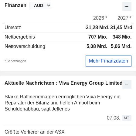
Finanzen
2026 *
2027 *
Umsatz
31,28 Mrd.
31,45 Mrd.
Nettoergebnis
707 Mio.
348 Mio.
Nettoverschuldung
5,08 Mrd.
5,06 Mrd.
Mehr Finanzdaten
* Schätzungen
Aktuelle Nachrichten : Viva Energy Group Limited
Starke Raffineriemargen ermöglichen Viva Energy die
Reparatur der Bilanz und helfen Ampol beim
Schuldenabbau, sagt Jefferies
07.08.
MT
Größte Verlierer an der ASX