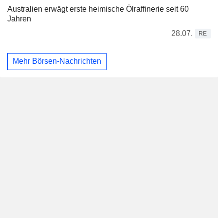
Australien erwägt erste heimische Ölraffinerie seit 60
Jahren
28.07.
RE
Mehr Börsen-Nachrichten