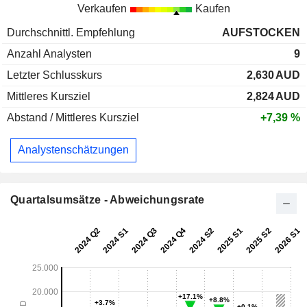
Verkaufen
Kaufen
Durchschnittl. Empfehlung
AUFSTOCKEN
Anzahl Analysten
9
Letzter Schlusskurs
2,630
AUD
Mittleres Kursziel
2,824
AUD
Abstand / Mittleres Kursziel
+7,39 %
Analystenschätzungen
Quartalsumsätze - Abweichungsrate