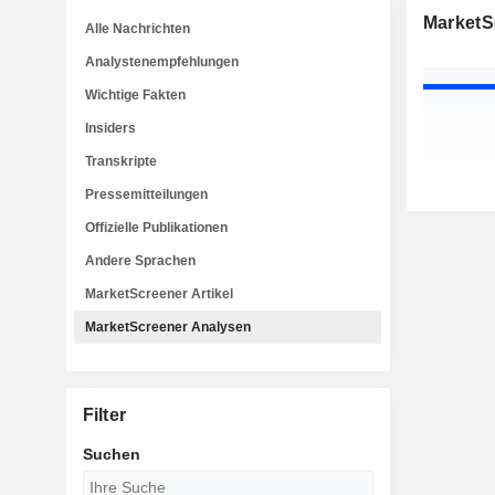
MarketS
Alle Nachrichten
Analystenempfehlungen
Wichtige Fakten
Insiders
Transkripte
Pressemitteilungen
Offizielle Publikationen
Andere Sprachen
MarketScreener Artikel
MarketScreener Analysen
Filter
Suchen