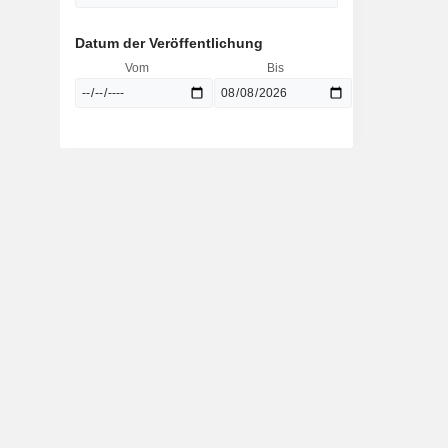
Datum der Veröffentlichung
Vom
Bis