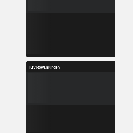
Kryptowährungen