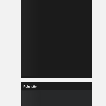
Rohstoffe