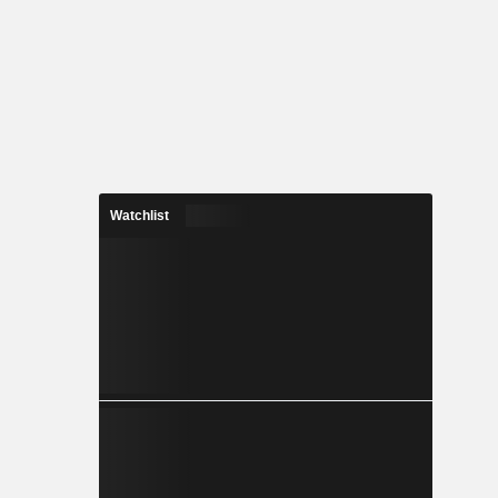
Watchlist