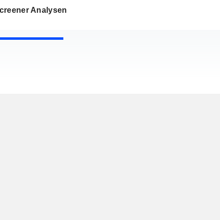
creener Analysen