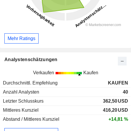
Mehr Ratings
Analystenschätzungen
Verkaufen
Kaufen
Durchschnittl. Empfehlung
KAUFEN
Anzahl Analysten
40
Letzter Schlusskurs
362,50
USD
Mittleres Kursziel
416,20
USD
Abstand / Mittleres Kursziel
+14,81 %