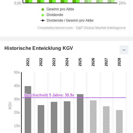
Historische Entwicklung KGV