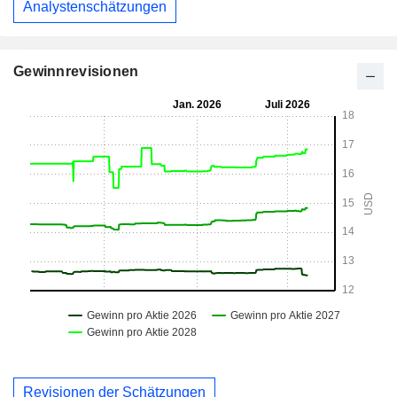
Analystenschätzungen
Gewinnrevisionen
Revisionen der Schätzungen