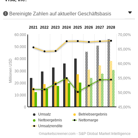
Bereinigte Zahlen auf aktueller Geschäftsbasis