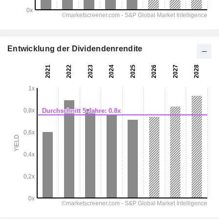
Entwicklung der Dividendenrendite