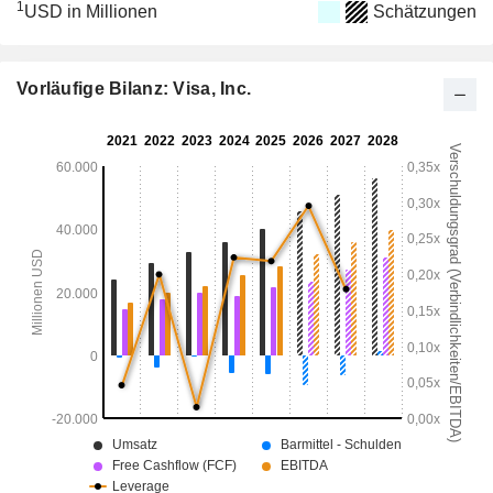
1
USD in Millionen
Schätzungen
Vorläufige Bilanz: Visa, Inc.