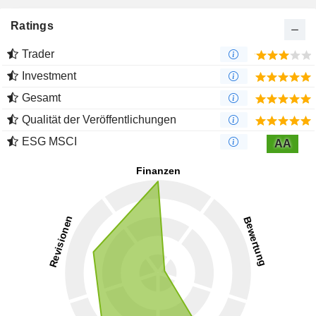
Ratings
Trader
Investment
Gesamt
Qualität der Veröffentlichungen
ESG MSCI
AA