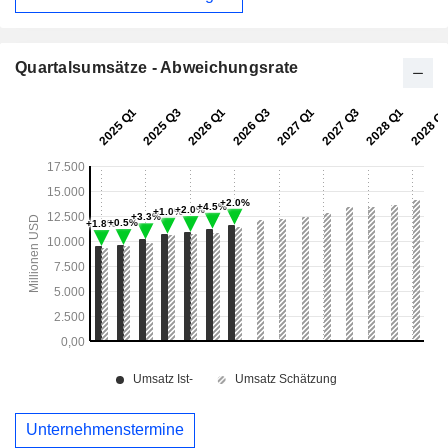
Quartalsumsätze - Abweichungsrate
Unternehmenstermine