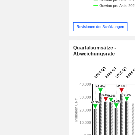
Revisionen der Schätzungen
Quartalsumsätze -
Abweichungsrate