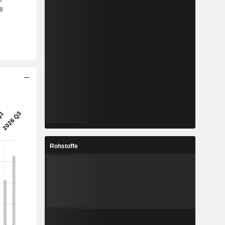
Rohstoffe