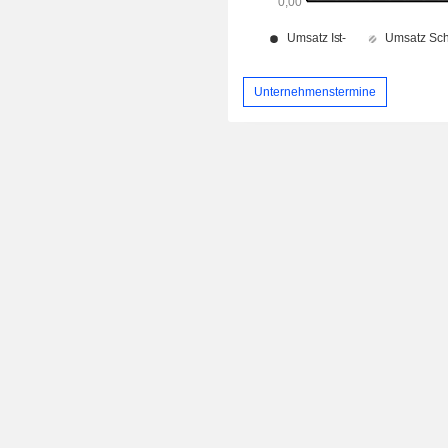
Unternehmenstermine