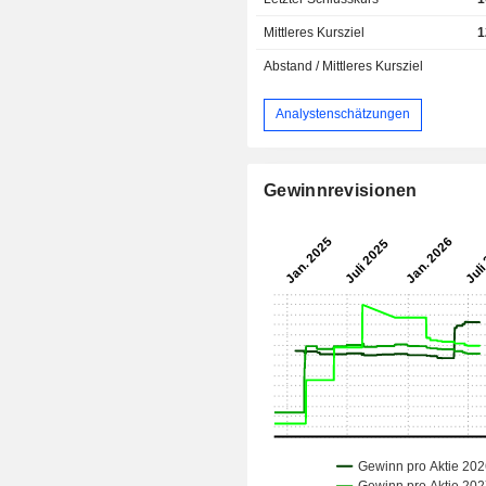
Mittleres Kursziel
1
Abstand / Mittleres Kursziel
Analystenschätzungen
Gewinnrevisionen