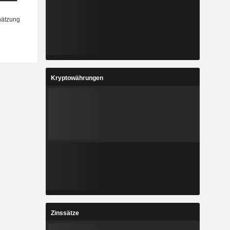
Kryptowährungen
Zinssätze