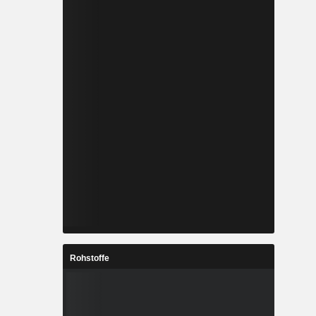
Rohstoffe