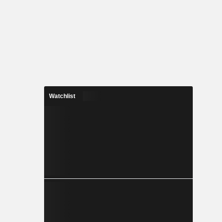
Watchlist