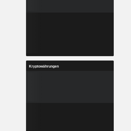
Kryptowährungen