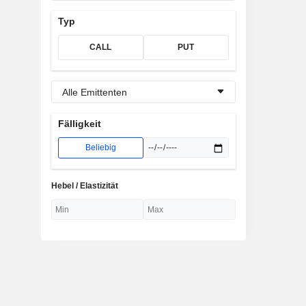
Typ
CALL
PUT
Alle Emittenten
Fälligkeit
Beliebig
Hebel / Elastizität