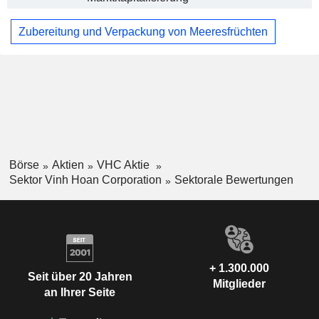
Zubereitung und Verpackung von Meeresfrüchten
Börse
Aktien
VHC Aktie
Sektor Vinh Hoan Corporation
Sektorale Bewertungen
+ 1.300.000
Seit über 20 Jahren
Mitglieder
an Ihrer Seite