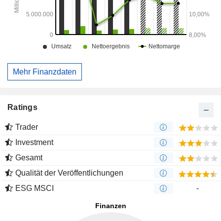
Mehr Finanzdaten
Ratings
Trader
Investment
Gesamt
Qualität der Veröffentlichungen
ESG MSCI
-