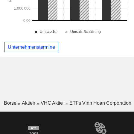
Unternehmenstermine
Börse
Aktien
VHC Aktie
ETFs Vinh Hoan Corporation