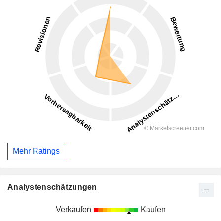
Mehr Ratings
Analystenschätzungen
Verkaufen
Kaufen