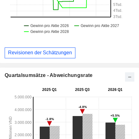
Revisionen der Schätzungen
Quartalsumsätze - Abweichungsrate