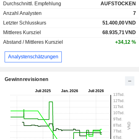
Durchschnittl. Empfehlung
AUFSTOCKEN
Anzahl Analysten
7
Letzter Schlusskurs
51.400,00
VND
Mittleres Kursziel
68.935,71
VND
Abstand / Mittleres Kursziel
+34,12 %
Analystenschätzungen
Gewinnrevisionen