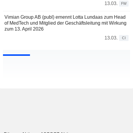
13.03.
FW
Vimian Group AB (publ) ernennt Lotta Lundaas zum Head
of MedTech und Mitglied der Geschäftsleitung mit Wirkung
zum 13. April 2026
13.03.
CI