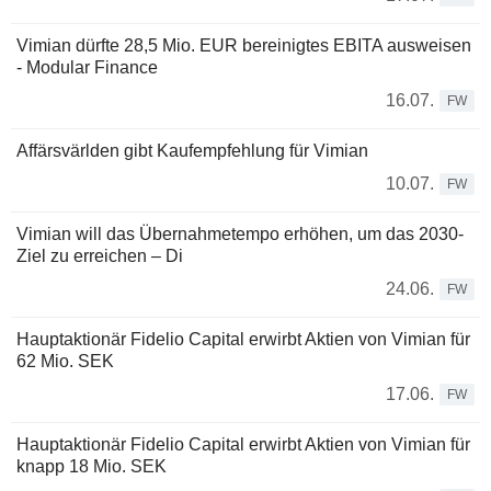
Vimian dürfte 28,5 Mio. EUR bereinigtes EBITA ausweisen
- Modular Finance
16.07.
FW
Affärsvärlden gibt Kaufempfehlung für Vimian
10.07.
FW
Vimian will das Übernahmetempo erhöhen, um das 2030-
Ziel zu erreichen – Di
24.06.
FW
Hauptaktionär Fidelio Capital erwirbt Aktien von Vimian für
62 Mio. SEK
17.06.
FW
Hauptaktionär Fidelio Capital erwirbt Aktien von Vimian für
knapp 18 Mio. SEK