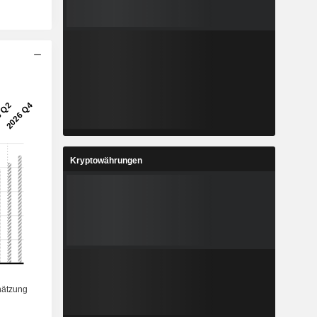
Kryptowährungen