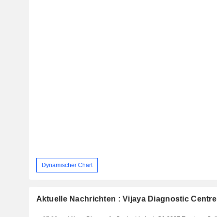
Dynamischer Chart
Aktuelle Nachrichten : Vijaya Diagnostic Centre