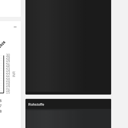
Rohstoffe