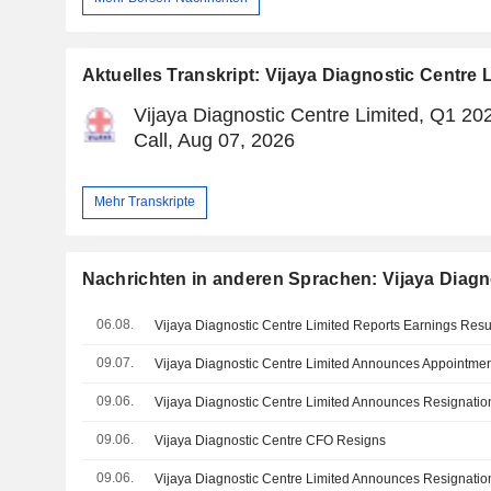
Aktuelles Transkript: Vijaya Diagnostic Centre 
Vijaya Diagnostic Centre Limited, Q1 20
Call, Aug 07, 2026
Mehr Transkripte
Nachrichten in anderen Sprachen: Vijaya Diagn
06.08.
09.07.
09.06.
09.06.
Vijaya Diagnostic Centre CFO Resigns
09.06.