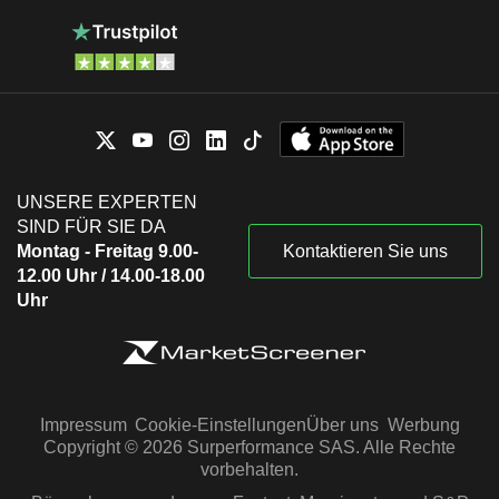
UNSERE EXPERTEN
SIND FÜR SIE DA
Montag - Freitag 9.00-
Kontaktieren Sie uns
12.00 Uhr / 14.00-18.00
Uhr
Impressum
Cookie-Einstellungen
Über uns
Werbung
Copyright © 2026 Surperformance SAS. Alle Rechte
vorbehalten.