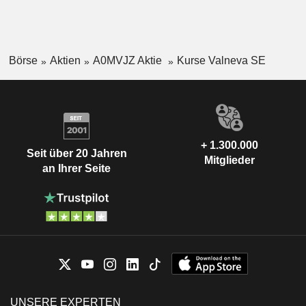
Börse
Aktien
A0MVJZ Aktie
Kurse Valneva SE
+ 1.300.000
Seit über 20 Jahren
Mitglieder
an Ihrer Seite
UNSERE EXPERTEN