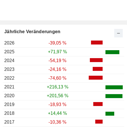
Jährliche Veränderungen
2026
-39,05 %
2025
+71,97 %
2024
-54,19 %
2023
-24,16 %
2022
-74,60 %
2021
+216,13 %
2020
+201,56 %
2019
-18,93 %
2018
+14,44 %
2017
-10,36 %