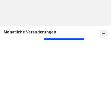
Monatliche Veränderungen