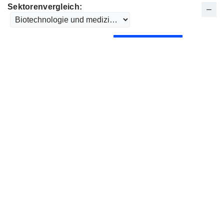
Sektorenvergleich: