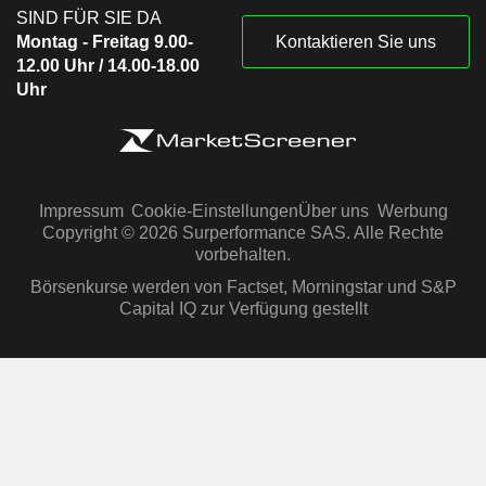
SIND FÜR SIE DA
Montag - Freitag 9.00-
Kontaktieren Sie uns
12.00 Uhr / 14.00-18.00
Uhr
Impressum
Cookie-Einstellungen
Über uns
Werbung
Copyright © 2026 Surperformance SAS. Alle Rechte
vorbehalten.
Börsenkurse werden von Factset, Morningstar und S&P
Capital IQ zur Verfügung gestellt