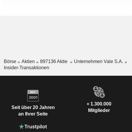
Börse
Aktien
897136 Aktie
Unternehmen Vale S.A.
Insider-Transaktionen
+ 1.300.000
Seit über 20 Jahren
Mitglieder
an Ihrer Seite