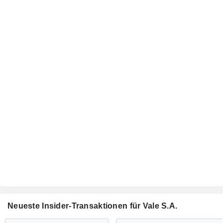
Neueste Insider-Transaktionen für Vale S.A.