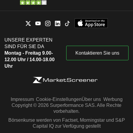
UNSERE EXPERTEN
SIND FÜR SIE DA
Montag - Freitag 9.00-
Kontaktieren Sie uns
12.00 Uhr / 14.00-18.00
Uhr
Impressum
Cookie-Einstellungen
Über uns
Werbung
Copyright © 2026 Surperformance SAS. Alle Rechte
vorbehalten.
Börsenkurse werden von Factset, Morningstar und S&P
Capital IQ zur Verfügung gestellt