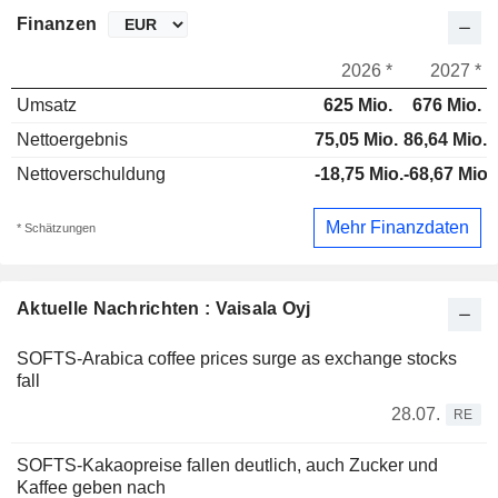
Finanzen
2026 *
2027 *
Umsatz
625 Mio.
676 Mio.
Nettoergebnis
75,05 Mio.
86,64 Mio.
Nettoverschuldung
-18,75 Mio.
-68,67 Mio.
Mehr Finanzdaten
* Schätzungen
Aktuelle Nachrichten : Vaisala Oyj
SOFTS-Arabica coffee prices surge as exchange stocks
fall
28.07.
RE
SOFTS-Kakaopreise fallen deutlich, auch Zucker und
Kaffee geben nach