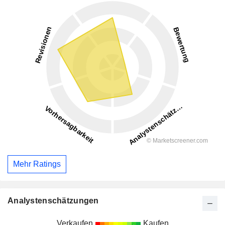
Mehr Ratings
Analystenschätzungen
Verkaufen
Kaufen