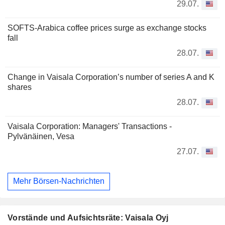
29.07.
SOFTS-Arabica coffee prices surge as exchange stocks
fall
28.07.
Change in Vaisala Corporation’s number of series A and K
shares
28.07.
Vaisala Corporation: Managers' Transactions -
Pylvänäinen, Vesa
27.07.
Mehr Börsen-Nachrichten
Vorstände und Aufsichtsräte: Vaisala Oyj