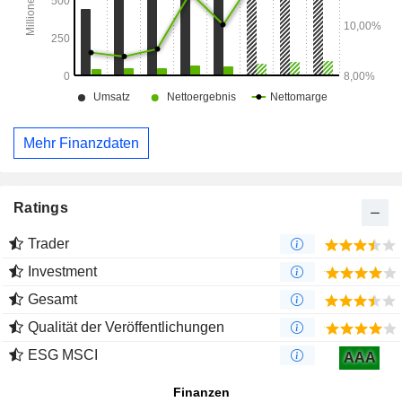
Mehr Finanzdaten
Ratings
Trader
Investment
Gesamt
Qualität der Veröffentlichungen
ESG MSCI
AAA