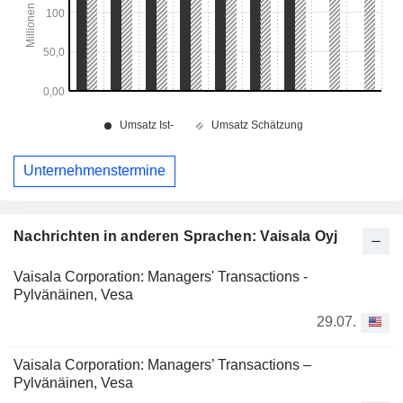
Unternehmenstermine
Nachrichten in anderen Sprachen: Vaisala Oyj
Vaisala Corporation: Managers' Transactions -
Pylvänäinen, Vesa
29.07.
Vaisala Corporation: Managers’ Transactions –
Pylvänäinen, Vesa