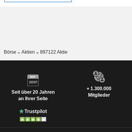
Börse
Aktien
897122 Aktie
+ 1.300.000
Seit über 20 Jahren
Mitglieder
an Ihrer Seite