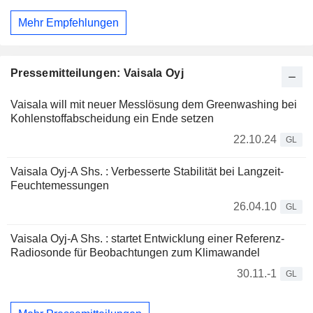
Mehr Empfehlungen
Pressemitteilungen: Vaisala Oyj
Vaisala will mit neuer Messlösung dem Greenwashing bei
Kohlenstoffabscheidung ein Ende setzen
22.10.24
GL
Vaisala Oyj-A Shs. : Verbesserte Stabilität bei Langzeit-
Feuchtemessungen
26.04.10
GL
Vaisala Oyj-A Shs. : startet Entwicklung einer Referenz-
Radiosonde für Beobachtungen zum Klimawandel
30.11.-1
GL