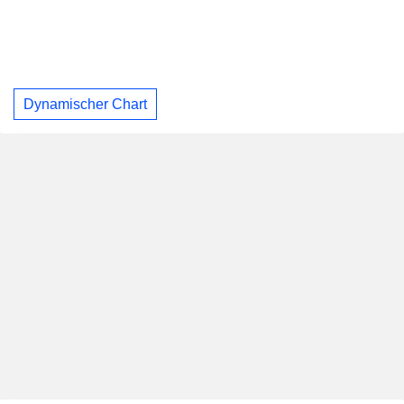
Dynamischer Chart