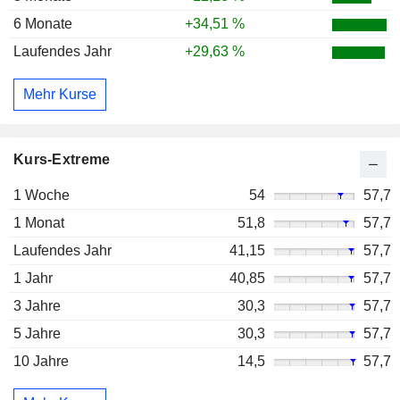
6 Monate
+34,51 %
Laufendes Jahr
+29,63 %
Mehr Kurse
Kurs-Extreme
1 Woche
54
57,7
1 Monat
51,8
57,7
Laufendes Jahr
41,15
57,7
1 Jahr
40,85
57,7
3 Jahre
30,3
57,7
5 Jahre
30,3
57,7
10 Jahre
14,5
57,7