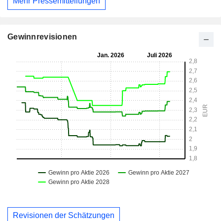
Mehr Pressemitteilungen
Gewinnrevisionen
Revisionen der Schätzungen