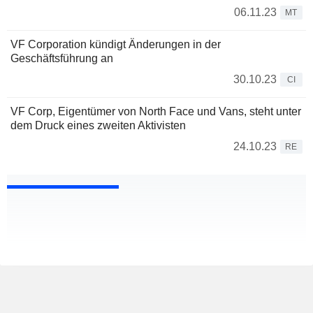
06.11.23
MT
VF Corporation kündigt Änderungen in der
Geschäftsführung an
30.10.23
CI
VF Corp, Eigentümer von North Face und Vans, steht unter
dem Druck eines zweiten Aktivisten
24.10.23
RE