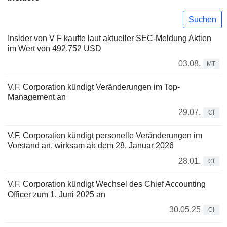
Suchen
Insider von V F kaufte laut aktueller SEC-Meldung Aktien
im Wert von 492.752 USD
03.08.
MT
V.F. Corporation kündigt Veränderungen im Top-
Management an
29.07.
CI
V.F. Corporation kündigt personelle Veränderungen im
Vorstand an, wirksam ab dem 28. Januar 2026
28.01.
CI
V.F. Corporation kündigt Wechsel des Chief Accounting
Officer zum 1. Juni 2025 an
30.05.25
CI