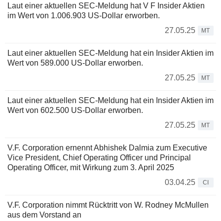
Laut einer aktuellen SEC-Meldung hat V F Insider Aktien
im Wert von 1.006.903 US-Dollar erworben.
27.05.25
MT
Laut einer aktuellen SEC-Meldung hat ein Insider Aktien im
Wert von 589.000 US-Dollar erworben.
27.05.25
MT
Laut einer aktuellen SEC-Meldung hat ein Insider Aktien im
Wert von 602.500 US-Dollar erworben.
27.05.25
MT
V.F. Corporation ernennt Abhishek Dalmia zum Executive
Vice President, Chief Operating Officer und Principal
Operating Officer, mit Wirkung zum 3. April 2025
03.04.25
CI
V.F. Corporation nimmt Rücktritt von W. Rodney McMullen
aus dem Vorstand an