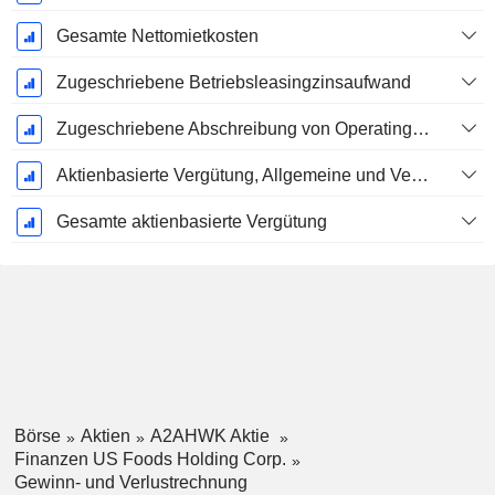
Gesamte Nettomietkosten
Zugeschriebene Betriebsleasingzinsaufwand
Zugeschriebene Abschreibung von Operating-Leasingverträgen
Aktienbasierte Vergütung, Allgemeine und Verwaltungskosten (Gesamt)
Gesamte aktienbasierte Vergütung
Börse
Aktien
A2AHWK Aktie
Finanzen US Foods Holding Corp.
Gewinn- und Verlustrechnung