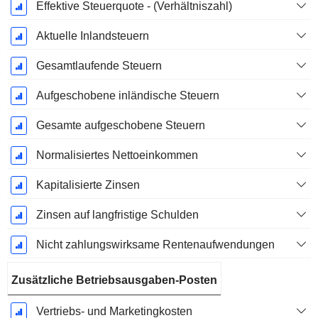
Effektive Steuerquote - (Verhältniszahl)
Aktuelle Inlandsteuern
Gesamtlaufende Steuern
Aufgeschobene inländische Steuern
Gesamte aufgeschobene Steuern
Normalisiertes Nettoeinkommen
Kapitalisierte Zinsen
Zinsen auf langfristige Schulden
Nicht zahlungswirksame Rentenaufwendungen
Zusätzliche Betriebsausgaben-Posten
Vertriebs- und Marketingkosten