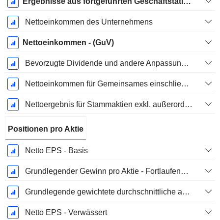
Ergebnisse aus fortgeführten Geschäftstätigkeiten
Nettoeinkommen des Unternehmens
Nettoeinkommen - (GuV)
Bevorzugte Dividende und andere Anpassungen
Nettoeinkommen für Gemeinsames einschließlich außerordentlicher Posten
Nettoergebnis für Stammaktien exkl. außerordentliche Posten
Positionen pro Aktie
Netto EPS - Basis
Grundlegender Gewinn pro Aktie - Fortlaufende Geschäftstätigkeit
Grundlegende gewichtete durchschnittliche ausstehende Aktien
Netto EPS - Verwässert