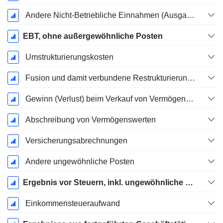
Andere Nicht-Betriebliche Einnahmen (Ausgaben)
EBT, ohne außergewöhnliche Posten
Umstrukturierungskosten
Fusion und damit verbundene Restrukturierungskosten
Gewinn (Verlust) beim Verkauf von Vermögenswerten
Abschreibung von Vermögenswerten
Versicherungsabrechnungen
Andere ungewöhnliche Posten
Ergebnis vor Steuern, inkl. ungewöhnliche Posten
Einkommensteueraufwand