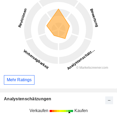
Mehr Ratings
Analystenschätzungen
Verkaufen
Kaufen