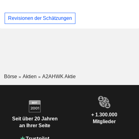
Revisionen der Schätzungen
Börse
Aktien
A2AHWK Aktie
+ 1.300.000
Seit über 20 Jahren
Mitglieder
an Ihrer Seite