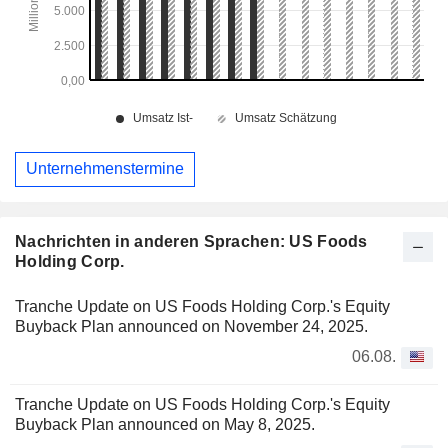
Unternehmenstermine
Nachrichten in anderen Sprachen: US Foods
Holding Corp.
Tranche Update on US Foods Holding Corp.'s Equity
Buyback Plan announced on November 24, 2025.
06.08.
Tranche Update on US Foods Holding Corp.'s Equity
Buyback Plan announced on May 8, 2025.