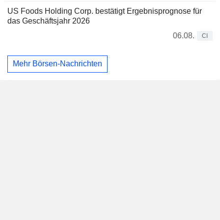
US Foods Holding Corp. bestätigt Ergebnisprognose für
das Geschäftsjahr 2026
06.08.
CI
Mehr Börsen-Nachrichten