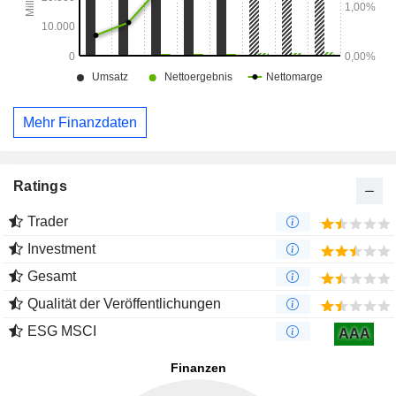
Mehr Finanzdaten
Ratings
Trader
Investment
Gesamt
Qualität der Veröffentlichungen
ESG MSCI
AAA