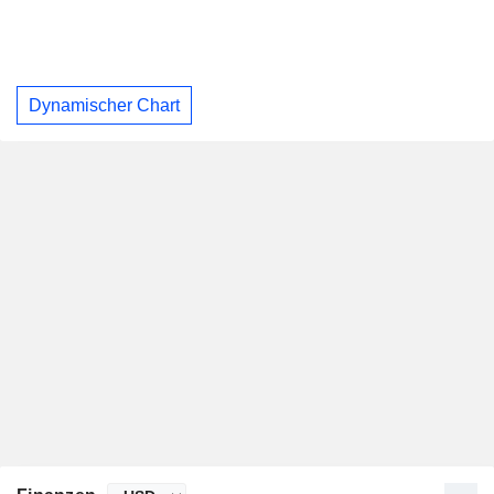
Dynamischer Chart