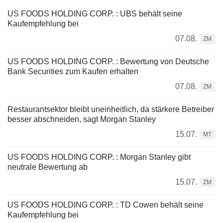
US FOODS HOLDING CORP. : UBS behält seine
Kaufempfehlung bei
07.08.
ZM
US FOODS HOLDING CORP. : Bewertung von Deutsche
Bank Securities zum Kaufen erhalten
07.08.
ZM
Restaurantsektor bleibt uneinheitlich, da stärkere Betreiber
besser abschneiden, sagt Morgan Stanley
15.07.
MT
US FOODS HOLDING CORP. : Morgan Stanley gibt
neutrale Bewertung ab
15.07.
ZM
US FOODS HOLDING CORP. : TD Cowen behält seine
Kaufempfehlung bei