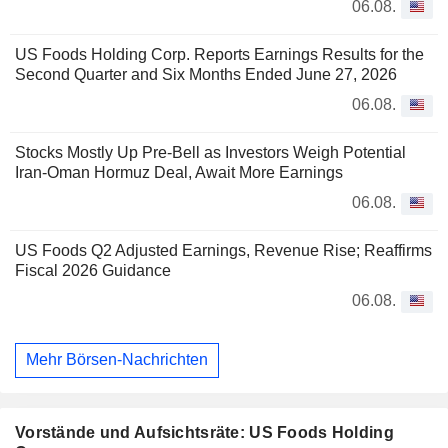
06.08.
US Foods Holding Corp. Reports Earnings Results for the
Second Quarter and Six Months Ended June 27, 2026
06.08.
Stocks Mostly Up Pre-Bell as Investors Weigh Potential
Iran-Oman Hormuz Deal, Await More Earnings
06.08.
US Foods Q2 Adjusted Earnings, Revenue Rise; Reaffirms
Fiscal 2026 Guidance
06.08.
Mehr Börsen-Nachrichten
Vorstände und Aufsichtsräte: US Foods Holding