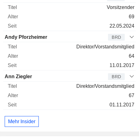
Vorsitzender
69
22.05.2024
Andy Pforzheimer
BRD
Direktor/Vorstandsmitglied
64
11.01.2017
Ann Ziegler
BRD
Direktor/Vorstandsmitglied
67
01.11.2017
Mehr Insider