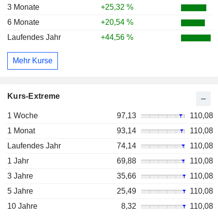
3 Monate
+25,32 %
6 Monate
+20,54 %
Laufendes Jahr
+44,56 %
Mehr Kurse
Kurs-Extreme
1 Woche
97,13
110,08
1 Monat
93,14
110,08
Laufendes Jahr
74,14
110,08
1 Jahr
69,88
110,08
3 Jahre
35,66
110,08
5 Jahre
25,49
110,08
10 Jahre
8,32
110,08