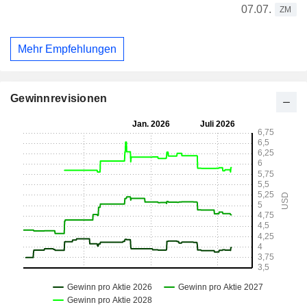
07.07.
ZM
Mehr Empfehlungen
Gewinnrevisionen