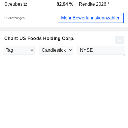
Streubesitz
82,94 %
Rendite 2026 *
Mehr Bewertungskennzahlen
* Schätzungen
Chart: US Foods Holding Corp.