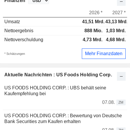
Finanzen
2026 *
2027 *
Umsatz
41,51 Mrd.
43,13 Mrd.
Nettoergebnis
888 Mio.
1,03 Mrd.
Nettoverschuldung
4,73 Mrd.
4,68 Mrd.
Mehr Finanzdaten
* Schätzungen
Aktuelle Nachrichten : US Foods Holding Corp.
US FOODS HOLDING CORP. : UBS behält seine
Kaufempfehlung bei
07.08.
ZM
US FOODS HOLDING CORP. : Bewertung von Deutsche
Bank Securities zum Kaufen erhalten