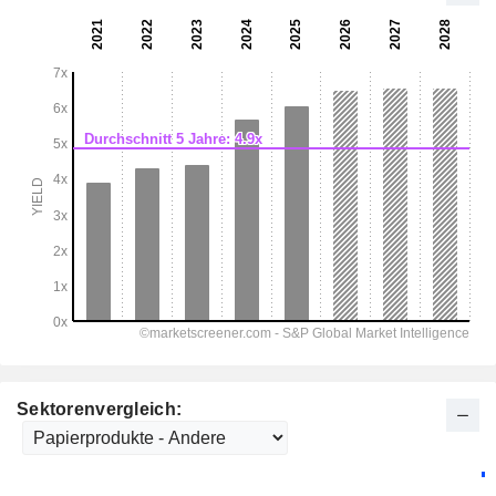
Sektorenvergleich: