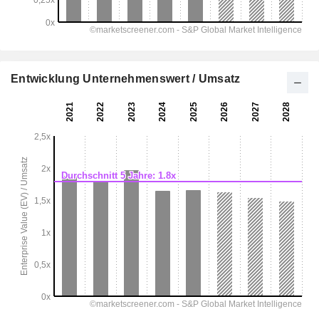
Entwicklung Unternehmenswert / Umsatz