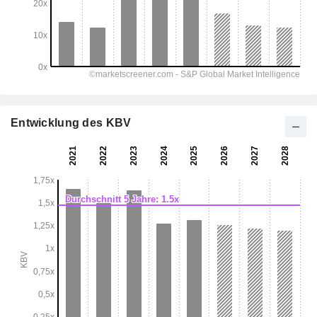
Entwicklung des KBV