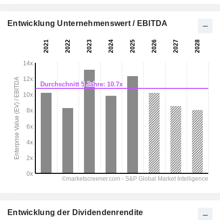
Entwicklung Unternehmenswert / EBITDA
Entwicklung der Dividendenrendite