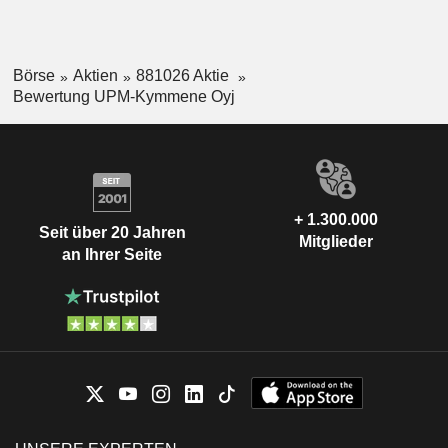
Börse
Aktien
881026 Aktie
Bewertung UPM-Kymmene Oyj
+ 1.300.000
Seit über 20 Jahren
Mitglieder
an Ihrer Seite