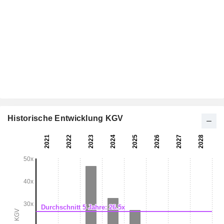
Historische Entwicklung KGV