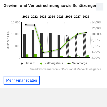
Gewinn- und Verlustrechnung sowie Schätzungen
Mehr Finanzdaten