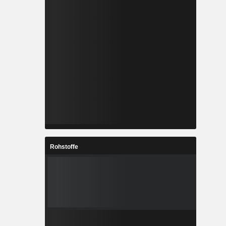
Rohstoffe