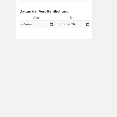
Datum der Veröffentlichung
Vom
Bis