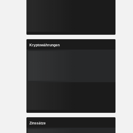
Kryptowährungen
Zinssätze