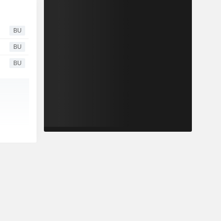
BU
BU
BU