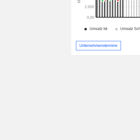
Unternehmenstermine