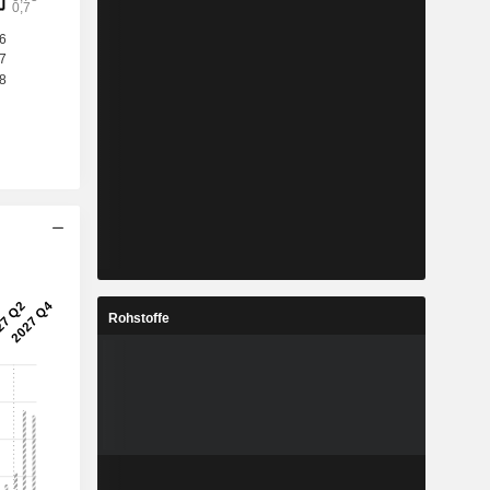
Rohstoffe