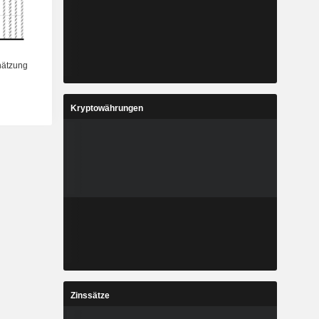
Kryptowährungen
Zinssätze