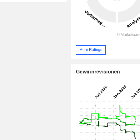
Mehr Ratings
Gewinnrevisionen