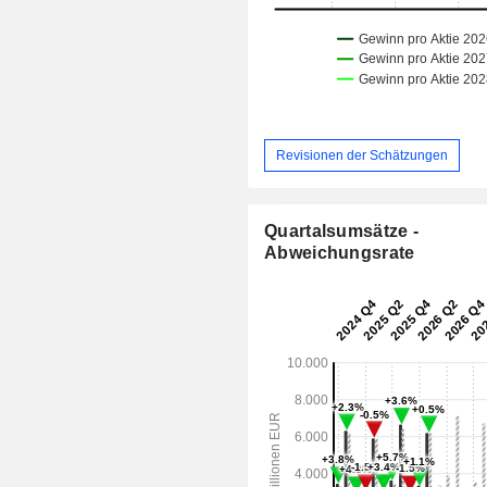
Revisionen der Schätzungen
Quartalsumsätze -
Abweichungsrate