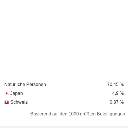
Natürliche Personen
70,45 %
Japan
4,9 %
Schweiz
0,37 %
Basierend auf den 1000 größten Beteiligungen