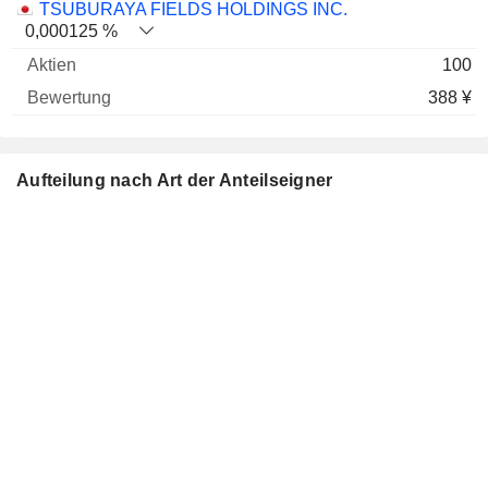
TSUBURAYA FIELDS HOLDINGS INC.
0,000125 %
100
388 ¥
Aufteilung nach Art der Anteilseigner