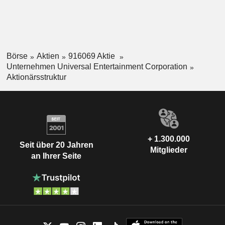
Börse
Aktien
916069 Aktie
Unternehmen Universal Entertainment Corporation
Aktionärsstruktur
+ 1.300.000
Seit über 20 Jahren
Mitglieder
an Ihrer Seite