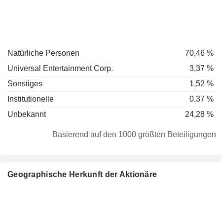
Natürliche Personen
70,46 %
Universal Entertainment Corp.
3,37 %
Sonstiges
1,52 %
Institutionelle
0,37 %
Unbekannt
24,28 %
Basierend auf den 1000 größten Beteiligungen
Geographische Herkunft der Aktionäre