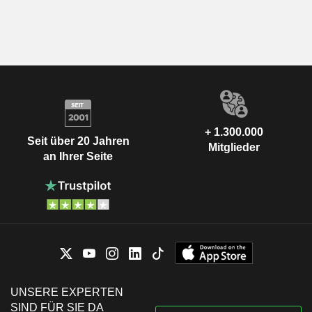
+ 1.300.000
Seit über 20 Jahren
Mitglieder
an Ihrer Seite
UNSERE EXPERTEN
SIND FÜR SIE DA