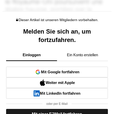
Dieser Artikel ist unseren Mitgliedern vorbehalten.
Melden Sie sich an, um
fortzufahren.
Einloggen
Ein Konto erstellen
Mit Google fortfahren
Weiter mit Apple
Mit LinkedIn fortfahren
oder per E-Mail