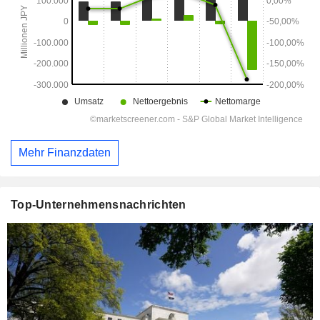
Mehr Finanzdaten
Top-Unternehmensnachrichten