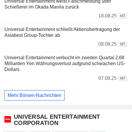
Universal Entertainment weist Falschmeldung über
Schießerei im Okada Manila zurück
18.08.25
MT
Universal Entertainment schließt Aktienübertragung der
Asiabest Group-Tochter ab
08.08.25
MT
Universal Entertainment verbucht im zweiten Quartal 2,68
Milliarden Yen Währungsverlust aufgrund schwachen US-
Dollars
07.08.25
MT
Mehr Börsen-Nachrichten
UNIVERSAL ENTERTAINMENT
CORPORATION