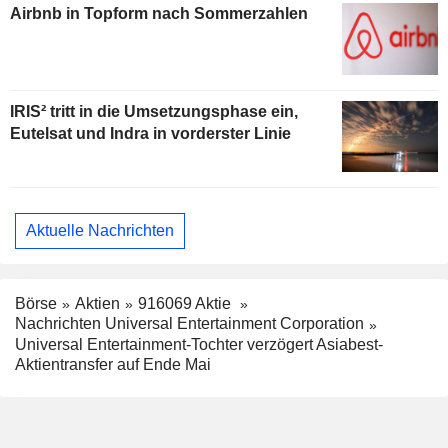
Airbnb in Topform nach Sommerzahlen
IRIS² tritt in die Umsetzungsphase ein,
Eutelsat und Indra in vorderster Linie
Aktuelle Nachrichten
Börse
Aktien
916069 Aktie
Nachrichten Universal Entertainment Corporation
Universal Entertainment-Tochter verzögert Asiabest-
Aktientransfer auf Ende Mai