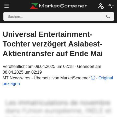
Universal Entertainment-
Tochter verzögert Asiabest-
Aktientransfer auf Ende Mai
Veröffentlicht am 08.04.2025 um 02:18 - Geändert am
08.04.2025 um 02:19
MT Newswires - Übersetzt von MarketScreener
-
Original
anzeigen