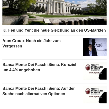
KI, Fed und Yen: die neue Gleichung an den US-Märkten
Atos Group: Noch ein Jahr zum
Vergessen
Banca Monte Dei Paschi Siena: Kursziel
um 4,4% angehoben
Banca Monte Dei Paschi Siena: Auf der
Suche nach alternativen Optionen