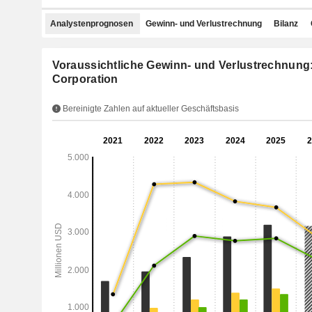
Analystenprognosen
Gewinn- und Verlustrechnung
Bilanz
Voraussichtliche Gewinn- und Verlustrechnung
Corporation
Bereinigte Zahlen auf aktueller Geschäftsbasis