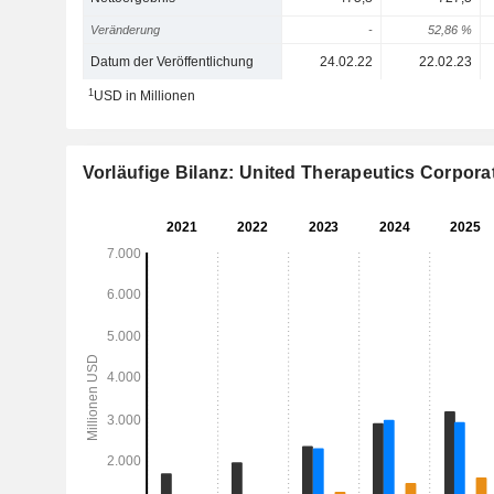
Veränderung
-
52,86 %
Datum der Veröffentlichung
24.02.22
22.02.23
1
USD in Millionen
Vorläufige Bilanz: United Therapeutics Corpora