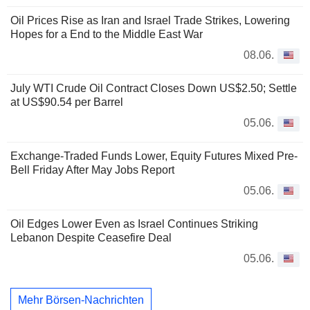
Oil Prices Rise as Iran and Israel Trade Strikes, Lowering
Hopes for a End to the Middle East War
08.06.
July WTI Crude Oil Contract Closes Down US$2.50; Settle
at US$90.54 per Barrel
05.06.
Exchange-Traded Funds Lower, Equity Futures Mixed Pre-
Bell Friday After May Jobs Report
05.06.
Oil Edges Lower Even as Israel Continues Striking
Lebanon Despite Ceasefire Deal
05.06.
Mehr Börsen-Nachrichten