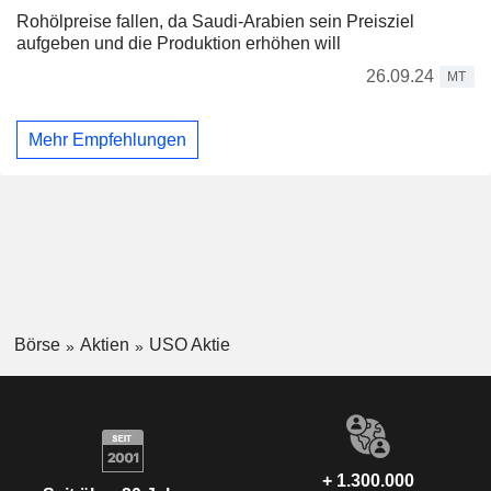
Rohölpreise fallen, da Saudi-Arabien sein Preisziel
aufgeben und die Produktion erhöhen will
26.09.24
MT
Mehr Empfehlungen
Börse
Aktien
USO Aktie
+ 1.300.000