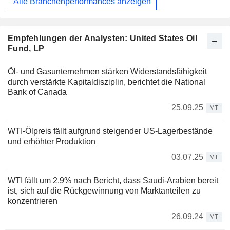
Alle Branchenperformances anzeigen
Empfehlungen der Analysten: United States Oil
Fund, LP
Öl- und Gasunternehmen stärken Widerstandsfähigkeit
durch verstärkte Kapitaldisziplin, berichtet die National
Bank of Canada
25.09.25
MT
WTI-Ölpreis fällt aufgrund steigender US-Lagerbestände
und erhöhter Produktion
03.07.25
MT
WTI fällt um 2,9% nach Bericht, dass Saudi-Arabien bereit
ist, sich auf die Rückgewinnung von Marktanteilen zu
konzentrieren
26.09.24
MT