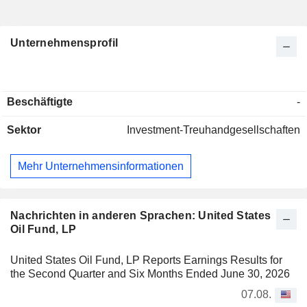
Unternehmensprofil
Beschäftigte
-
Sektor
Investment-Treuhandgesellschaften
Mehr Unternehmensinformationen
Nachrichten in anderen Sprachen: United States
Oil Fund, LP
United States Oil Fund, LP Reports Earnings Results for
the Second Quarter and Six Months Ended June 30, 2026
07.08.