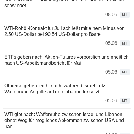
schwindet
08.06.
MT
WTI-Rohöl-Kontrakt für Juli schließt mit einem Minus von
2,50 US-Dollar bei 90,54 US-Dollar pro Barrel
05.06.
MT
ETFs geben nach, Aktien-Futures vorbörslich uneinheitlich
nach US-Arbeitsmarktbericht für Mai
05.06.
MT
Ölpreise geben leicht nach, während Israel trotz
Waffenruhe Angriffe auf den Libanon fortsetzt
05.06.
MT
WTI gibt nach: Waffenruhe zwischen Israel und Libanon
ebnet Weg für mögliches Abkommen zwischen USA und
Iran