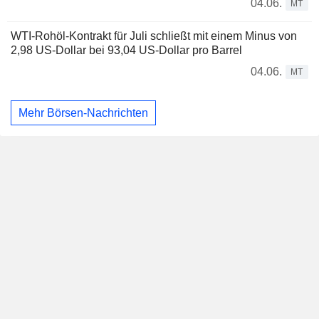
04.06.
MT
WTI-Rohöl-Kontrakt für Juli schließt mit einem Minus von
2,98 US-Dollar bei 93,04 US-Dollar pro Barrel
04.06.
MT
Mehr Börsen-Nachrichten