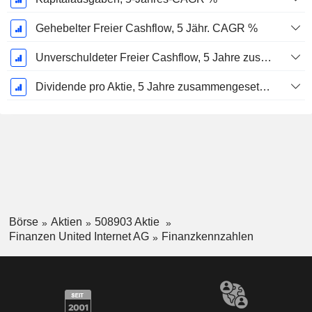
Gehebelter Freier Cashflow, 5 Jähr. CAGR %
Unverschuldeter Freier Cashflow, 5 Jahre zusammengesetzte jährliche Wachstumsrate %
Dividende pro Aktie, 5 Jahre zusammengesetzte jährliche Wachstumsrate %
Börse
Aktien
508903 Aktie
Finanzen United Internet AG
Finanzkennzahlen