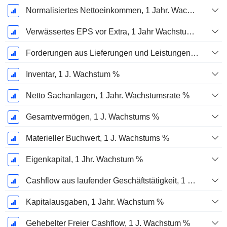
Normalisiertes Nettoeinkommen, 1 Jahr. Wachstums %
Verwässertes EPS vor Extra, 1 Jahr Wachstumsrate %
Forderungen aus Lieferungen und Leistungen, 1 Jahr Wachstum %
Inventar, 1 J. Wachstum %
Netto Sachanlagen, 1 Jahr. Wachstumsrate %
Gesamtvermögen, 1 J. Wachstums %
Materieller Buchwert, 1 J. Wachstums %
Eigenkapital, 1 Jhr. Wachstum %
Cashflow aus laufender Geschäftstätigkeit, 1 Jähriges Wachstum in %
Kapitalausgaben, 1 Jahr. Wachstum %
Gehebelter Freier Cashflow, 1 J. Wachstum %