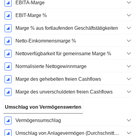
EBITA-Marge
EBIT-Marge %
Marge % aus fortlaufenden Geschäftstätigkeiten
Netto-Einkommensmarge %
Nettoverfügbarkeit für gemeinsame Marge %
Normalisierte Nettogewinnmarge
Marge des gehebelten freien Cashflows
Marge des unverschuldeten freien Cashflows
Umschlag von Vermögenswerten
Vermögensumschlag
Umschlag von Anlagevermögen (Durchschnittliches Anlagevermögen)