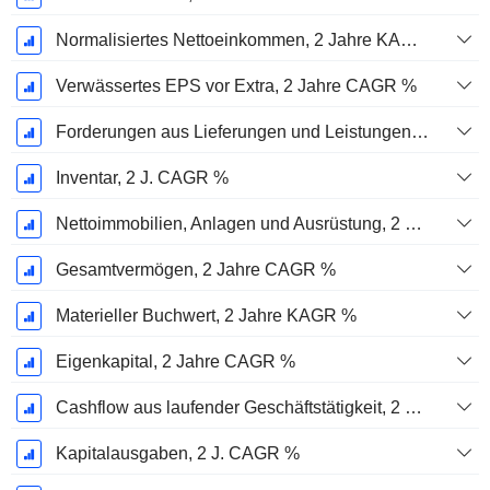
Normalisiertes Nettoeinkommen, 2 Jahre KAGR %
Verwässertes EPS vor Extra, 2 Jahre CAGR %
Forderungen aus Lieferungen und Leistungen, 2 J. CAGR %
Inventar, 2 J. CAGR %
Nettoimmobilien, Anlagen und Ausrüstung, 2 Jahre. CAGR %
Gesamtvermögen, 2 Jahre CAGR %
Materieller Buchwert, 2 Jahre KAGR %
Eigenkapital, 2 Jahre CAGR %
Cashflow aus laufender Geschäftstätigkeit, 2 Jahre CAGR %
Kapitalausgaben, 2 J. CAGR %