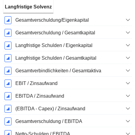
Langfristige Solvenz
Gesamtverschuldung/Eigenkapital
Gesamtverschuldung / Gesamtkapital
Langfristige Schulden / Eigenkapital
Langfristige Schulden / Gesamtkapital
Gesamtverbindlichkeiten / Gesamtaktiva
EBIT / Zinsaufwand
EBITDA / Zinsaufwand
(EBITDA - Capex) / Zinsaufwand
Gesamtverschuldung / EBITDA
Netto-Schulden / EBITDA