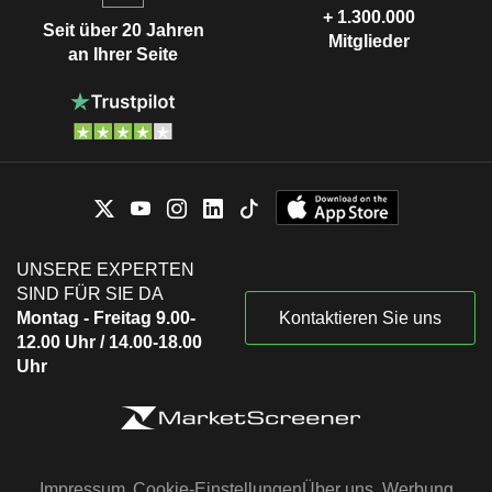
+ 1.300.000
Seit über 20 Jahren
Mitglieder
an Ihrer Seite
UNSERE EXPERTEN
SIND FÜR SIE DA
Montag - Freitag 9.00-
Kontaktieren Sie uns
12.00 Uhr / 14.00-18.00
Uhr
Impressum
Cookie-Einstellungen
Über uns
Werbung