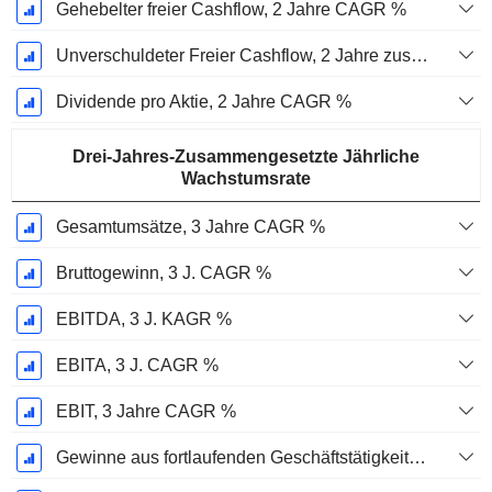
Gehebelter freier Cashflow, 2 Jahre CAGR %
Unverschuldeter Freier Cashflow, 2 Jahre zusammengesetzte jährliche Wachstumsrate %
Dividende pro Aktie, 2 Jahre CAGR %
Drei-Jahres-Zusammengesetzte Jährliche
Wachstumsrate
Gesamtumsätze, 3 Jahre CAGR %
Bruttogewinn, 3 J. CAGR %
EBITDA, 3 J. KAGR %
EBITA, 3 J. CAGR %
EBIT, 3 Jahre CAGR %
Gewinne aus fortlaufenden Geschäftstätigkeiten, 3 Jahre KAGR %