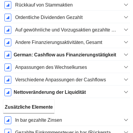
Rückkauf von Stammaktien
Ordentliche Dividenden Gezahlt
Auf gewöhnliche und Vorzugsaktien gezahlte Dividenden
Andere Finanzierungsaktivitäten, Gesamt
German: Cashflow aus Finanzierungstätigkeit
Anpassungen des Wechselkurses
Verschiedene Anpassungen der Cashflows
Nettoveränderung der Liquidität
Zusätzliche Elemente
In bar gezahlte Zinsen
Gezahlte Einkommensteuer in bar (Rückerstattung)