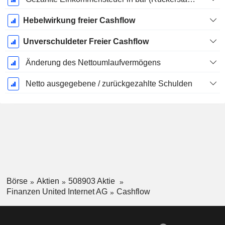
Hebelwirkung freier Cashflow
Unverschuldeter Freier Cashflow
Änderung des Nettoumlaufvermögens
Netto ausgegebene / zurückgezahlte Schulden
Börse
Aktien
508903 Aktie
Finanzen United Internet AG
Cashflow