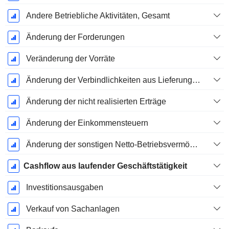
Andere Betriebliche Aktivitäten, Gesamt
Änderung der Forderungen
Veränderung der Vorräte
Änderung der Verbindlichkeiten aus Lieferungen und Leistungen
Änderung der nicht realisierten Erträge
Änderung der Einkommensteuern
Änderung der sonstigen Netto-Betriebsvermögen
Cashflow aus laufender Geschäftstätigkeit
Investitionsausgaben
Verkauf von Sachanlagen