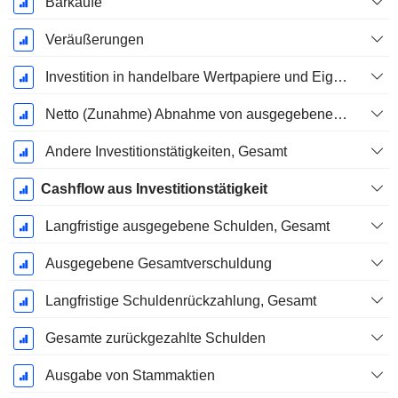
Barkaufe
Veräußerungen
Investition in handelbare Wertpapiere und Eigenkapitalinstrumente, Gesamt
Netto (Zunahme) Abnahme von ausgegebenen / verkauften Krediten - Investition
Andere Investitionstätigkeiten, Gesamt
Cashflow aus Investitionstätigkeit
Langfristige ausgegebene Schulden, Gesamt
Ausgegebene Gesamtverschuldung
Langfristige Schuldenrückzahlung, Gesamt
Gesamte zurückgezahlte Schulden
Ausgabe von Stammaktien