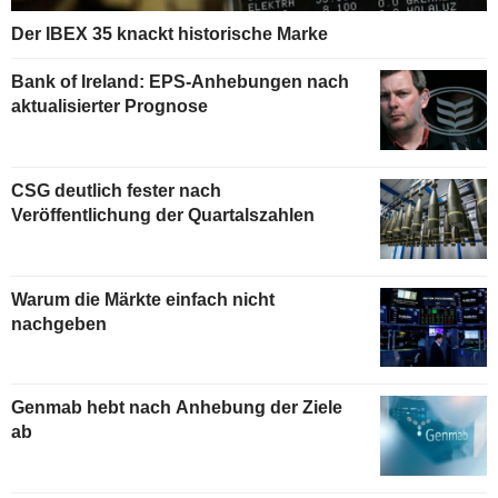
Der IBEX 35 knackt historische Marke
Bank of Ireland: EPS-Anhebungen nach
aktualisierter Prognose
CSG deutlich fester nach
Veröffentlichung der Quartalszahlen
Warum die Märkte einfach nicht
nachgeben
Genmab hebt nach Anhebung der Ziele
ab