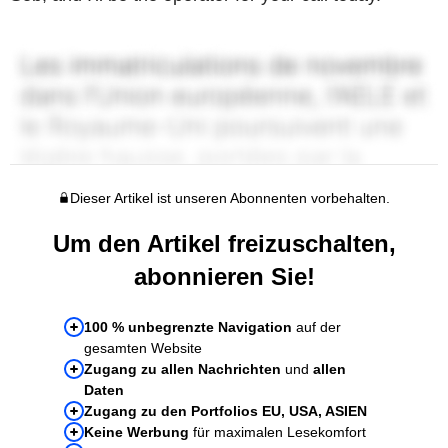
Dieser Artikel ist unseren Abonnenten vorbehalten.
Um den Artikel freizuschalten,
abonnieren Sie!
100 % unbegrenzte Navigation
auf der
gesamten Website
Zugang zu allen Nachrichten
und
allen
Daten
Zugang zu den Portfolios EU, USA, ASIEN
Keine Werbung
für maximalen Lesekomfort