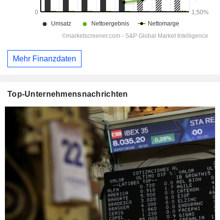
Mehr Finanzdaten
Top-Unternehmensnachrichten