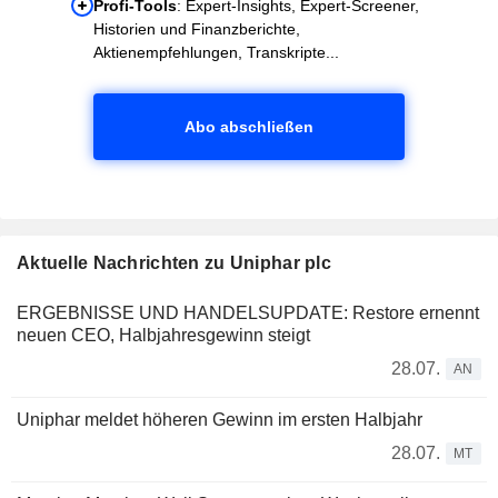
Profi-Tools
: Expert-Insights, Expert-Screener,
Historien und Finanzberichte,
Aktienempfehlungen, Transkripte...
Abo abschließen
Aktuelle Nachrichten zu Uniphar plc
ERGEBNISSE UND HANDELSUPDATE: Restore ernennt
neuen CEO, Halbjahresgewinn steigt
28.07.
AN
Uniphar meldet höheren Gewinn im ersten Halbjahr
28.07.
MT