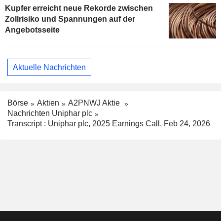
Kupfer erreicht neue Rekorde zwischen
Zollrisiko und Spannungen auf der
Angebotsseite
Aktuelle Nachrichten
Börse
Aktien
A2PNWJ Aktie
Nachrichten Uniphar plc
Transcript : Uniphar plc, 2025 Earnings Call, Feb 24, 2026