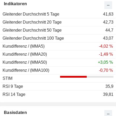
Indikatoren
Gleitender Durchschnitt 5 Tage
41,63
Gleitender Durchschnitt 20 Tage
42,73
Gleitender Durchschnitt 50 Tage
44,7
Gleitender Durchschnitt 100 Tage
43,07
Kursdifferenz / (MMA5)
-4,02 %
Kursdifferenz / (MMA20)
-1,49 %
Kursdifferenz / (MMA50)
+3,05 %
Kursdifferenz / (MMA100)
-0,70 %
STIM
RSI 9 Tage
35,9
RSI 14 Tage
39,81
Basisdaten