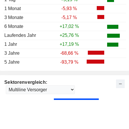
1 Monat
-5,93 %
3 Monate
-5,17 %
6 Monate
+17,02 %
Laufendes Jahr
+25,76 %
1 Jahr
+17,19 %
3 Jahre
-68,66 %
5 Jahre
-93,79 %
Sektorenvergleich: