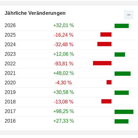
Jährliche Veränderungen
2026
+32,01 %
2025
-16,24 %
2024
-32,48 %
2023
+12,06 %
2022
-93,81 %
2021
+48,02 %
2020
-4,30 %
2019
+30,58 %
2018
-13,08 %
2017
+98,25 %
2016
+27,33 %