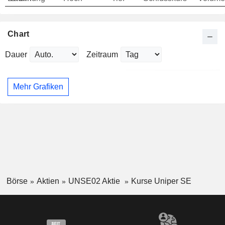
Chart
Dauer
Zeitraum
Mehr Grafiken
Börse
Aktien
UNSE02 Aktie
Kurse Uniper SE