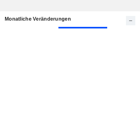
Monatliche Veränderungen