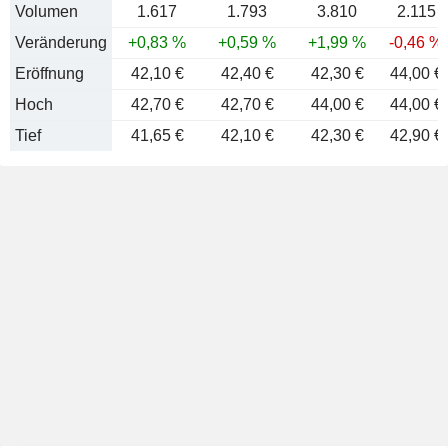
Volumen
1.617
1.793
3.810
2.115
Veränderung
+0,83 %
+0,59 %
+1,99 %
-0,46 %
Eröffnung
42,10 €
42,40 €
42,30 €
44,00 €
Hoch
42,70 €
42,70 €
44,00 €
44,00 €
Tief
41,65 €
42,10 €
42,30 €
42,90 €