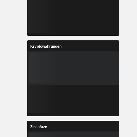
Kryptowährungen
Zinssätze