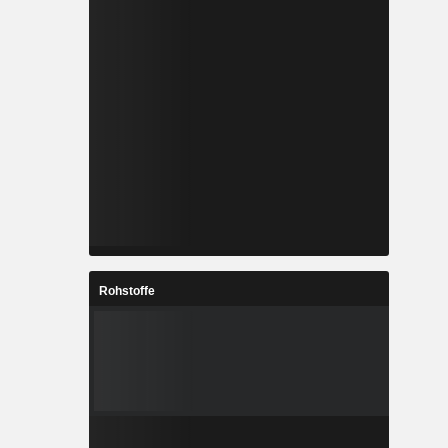
Rohstoffe