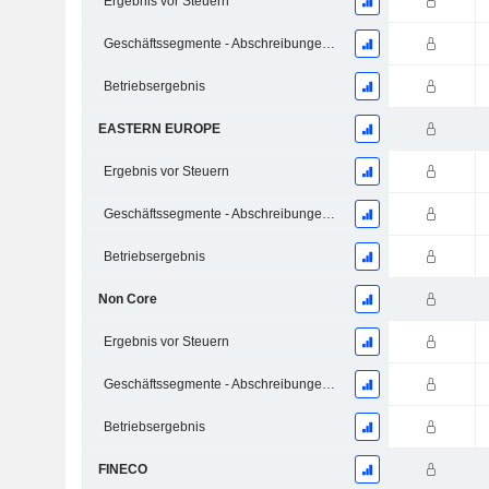
Ergebnis vor Steuern
Geschäftssegmente - Abschreibungen und Wertminderungen
Betriebsergebnis
EASTERN EUROPE
Ergebnis vor Steuern
Geschäftssegmente - Abschreibungen und Wertminderungen
Betriebsergebnis
Non Core
Ergebnis vor Steuern
Geschäftssegmente - Abschreibungen und Wertminderungen
Betriebsergebnis
FINECO