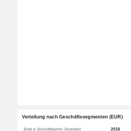
Verteilung nach Geschäftssegmenten (EUR)
2016
Ende d. Geschäftsjahres: Dezember