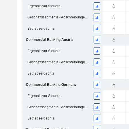
Ergebnis vor Steuern
Geschäftssegmente - Abschreibungen und Wertminderungen
Betriebsergebnis
Commercial Banking Austria
Ergebnis vor Steuern
Geschäftssegmente - Abschreibungen und Wertminderungen
Betriebsergebnis
Commercial Banking Germany
Ergebnis vor Steuern
Geschäftssegmente - Abschreibungen und Wertminderungen
Betriebsergebnis