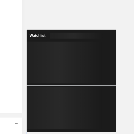
Watchlist