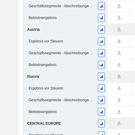
Geschäftssegmente - Abschreibungen und Wertminderungen
Betriebsergebnis
Austria
Ergebnis vor Steuern
Geschäftssegmente - Abschreibungen und Wertminderungen
Betriebsergebnis
Russia
Ergebnis vor Steuern
Geschäftssegmente - Abschreibungen und Wertminderungen
Betriebsergebnis
CENTRAL EUROPE