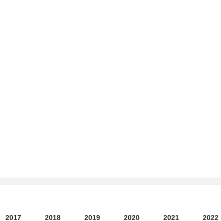
2017
2018
2019
2020
2021
2022