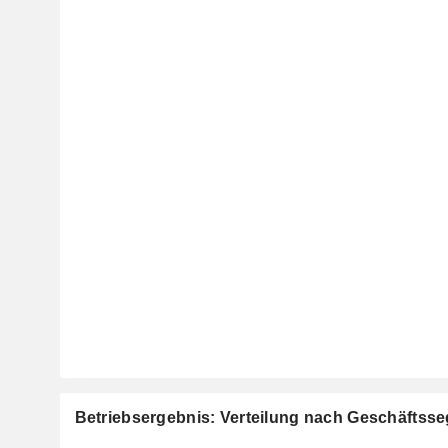
Betriebsergebnis: Verteilung nach Geschäftss