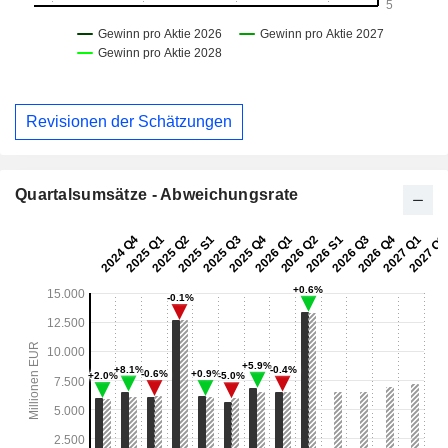
Revisionen der Schätzungen
Quartalsumsätze - Abweichungsrate