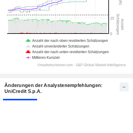
Änderungen der Analystenempfehlungen:
UniCredit S.p.A.