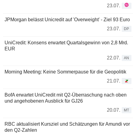
23.07.
JPMorgan belässt Unicredit auf 'Overweight' - Ziel 93 Euro
23.07.
DP
UniCredit: Konsens erwartet Quartalsgewinn von 2,8 Mrd.
EUR
22.07.
AN
Morning Meeting: Keine Sommerpause für die Geopolitik
21.07.
BofA erwartet UniCredit mit Q2-Überraschung nach oben
und angehobenen Ausblick für GJ26
20.07.
MT
RBC aktualisiert Kursziel und Schätzungen für Amundi vor
den Q2-Zahlen