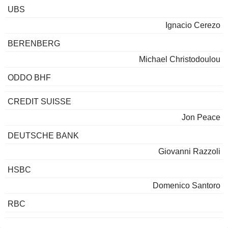
UBS
Ignacio Cerezo
BERENBERG
Michael Christodoulou
ODDO BHF
CREDIT SUISSE
Jon Peace
DEUTSCHE BANK
Giovanni Razzoli
HSBC
Domenico Santoro
RBC