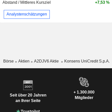
Abstand / Mittleres Kursziel
+7,53 %
Analystenschätzungen
Börse
Aktien
A2DJV6 Aktie
Konsens UniCredit S.p.A.
+ 1.300.000
Seit über 20 Jahren
Mitglieder
an Ihrer Seite