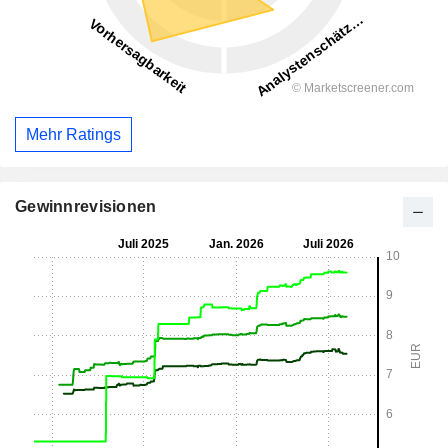
Mehr Ratings
Gewinnrevisionen