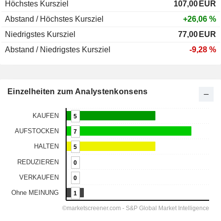
Höchstes Kursziel
107,00
EUR
Abstand / Höchstes Kursziel
+26,06 %
Niedrigstes Kursziel
77,00
EUR
Abstand / Niedrigstes Kursziel
-9,28 %
Einzelheiten zum Analystenkonsens