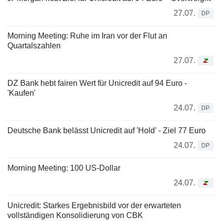
27.07.
DP
Morning Meeting: Ruhe im Iran vor der Flut an
Quartalszahlen
27.07.
DZ Bank hebt fairen Wert für Unicredit auf 94 Euro -
'Kaufen'
24.07.
DP
Deutsche Bank belässt Unicredit auf 'Hold' - Ziel 77 Euro
24.07.
DP
Morning Meeting: 100 US-Dollar
24.07.
Unicredit: Starkes Ergebnisbild vor der erwarteten
vollständigen Konsolidierung von CBK