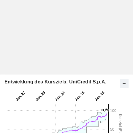
Entwicklung des Kursziels: UniCredit S.p.A.