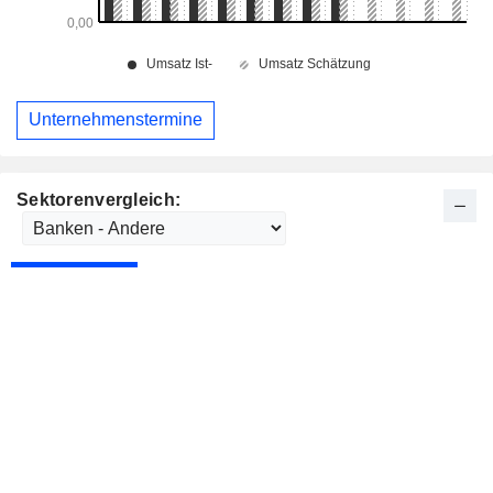
Unternehmenstermine
Sektorenvergleich: