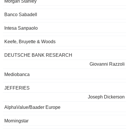
Morgan Stanley
Banco Sabadell
Intesa Sanpaolo
Keefe, Bruyette & Woods
DEUTSCHE BANK RESEARCH
Giovanni Razzoli
Mediobanca
JEFFERIES
Joseph Dickerson
AlphaValue/Baader Europe
Morningstar