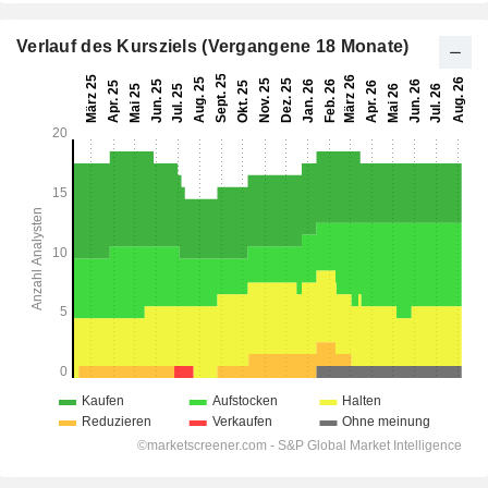
Verlauf des Kursziels (Vergangene 18 Monate)