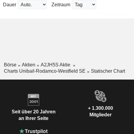
Dauer
Zeitraum
Börse
Aktien
A2JH5S Aktie
Charts Unibail-Rodamco-Westfield SE
Statischer Chart
+ 1.300.000
Seit über 20 Jahren
Mitglieder
an Ihrer Seite