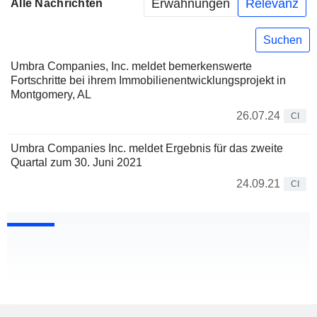
Erwähnungen
Relevanz
Alle Nachrichten
Suchen
Umbra Companies, Inc. meldet bemerkenswerte
Fortschritte bei ihrem Immobilienentwicklungsprojekt in
Montgomery, AL
26.07.24
CI
Umbra Companies Inc. meldet Ergebnis für das zweite
Quartal zum 30. Juni 2021
24.09.21
CI