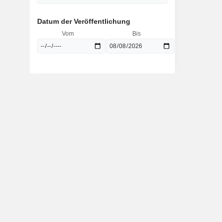
Datum der Veröffentlichung
Vom
Bis