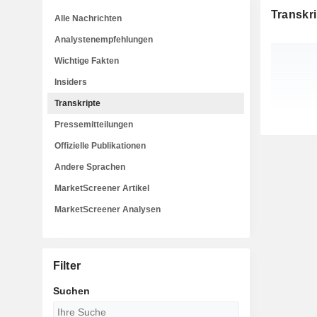
Transkri
Alle Nachrichten
Analystenempfehlungen
Wichtige Fakten
Insiders
Transkripte
Pressemitteilungen
Offizielle Publikationen
Andere Sprachen
MarketScreener Artikel
MarketScreener Analysen
Filter
Suchen