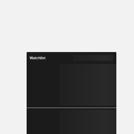
Watchlist