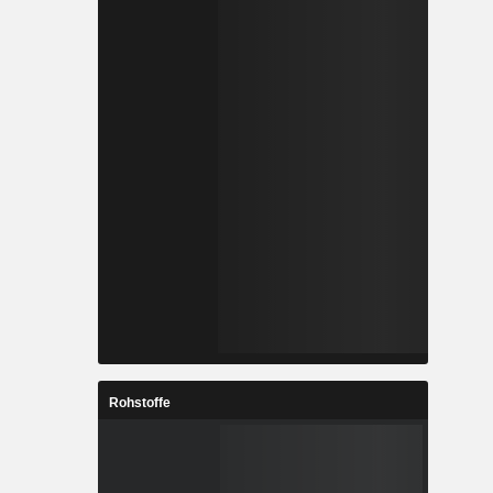
Rohstoffe