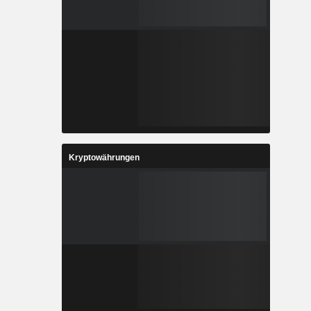
Kryptowährungen