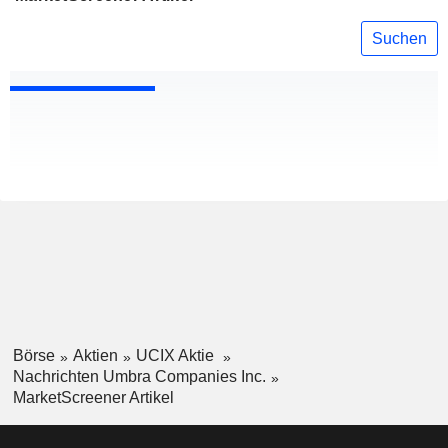
Suchen
Börse
Aktien
UCIX Aktie
Nachrichten Umbra Companies Inc.
MarketScreener Artikel