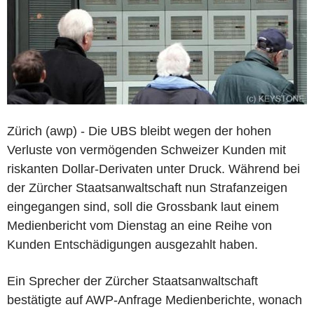
Zürich (awp) - Die UBS bleibt wegen der hohen
Verluste von vermögenden Schweizer Kunden mit
riskanten Dollar-Derivaten unter Druck. Während bei
der Zürcher Staatsanwaltschaft nun Strafanzeigen
eingegangen sind, soll die Grossbank laut einem
Medienbericht vom Dienstag an eine Reihe von
Kunden Entschädigungen ausgezahlt haben.
Ein Sprecher der Zürcher Staatsanwaltschaft
bestätigte auf AWP-Anfrage Medienberichte, wonach