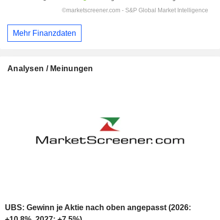
Mehr Finanzdaten
Analysen / Meinungen
UBS: Gewinn je Aktie nach oben angepasst (2026:
+10,8%, 2027: +7,5%)