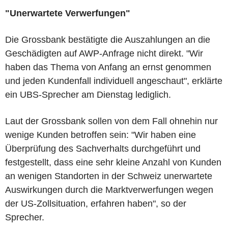
"Unerwartete Verwerfungen"
Die Grossbank bestätigte die Auszahlungen an die
Geschädigten auf AWP-Anfrage nicht direkt. "Wir
haben das Thema von Anfang an ernst genommen
und jeden Kundenfall individuell angeschaut", erklärte
ein UBS-Sprecher am Dienstag lediglich.
Laut der Grossbank sollen von dem Fall ohnehin nur
wenige Kunden betroffen sein: "Wir haben eine
Überprüfung des Sachverhalts durchgeführt und
festgestellt, dass eine sehr kleine Anzahl von Kunden
an wenigen Standorten in der Schweiz unerwartete
Auswirkungen durch die Marktverwerfungen wegen
der US-Zollsituation, erfahren haben", so der
Sprecher.