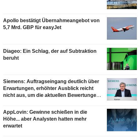
Apollo bestätigt Übernahmeangebot von
5,7 Mrd. GBP für easyJet
Diageo: Ein Schlag, der auf Subtraktion
beruht
Siemens: Auftragseingang deutlich über
Erwartungen, erhöhter Ausblick reicht
nicht aus, um die aktuellen Bewertungen
zu stützen
AppLovin: Gewinne schießen in die
Höhe... aber Analysten hatten mehr
erwartet