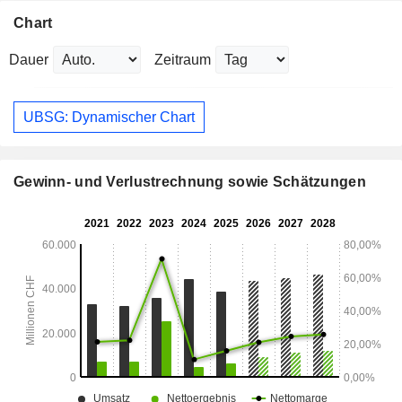
Chart
Dauer
Zeitraum
UBSG: Dynamischer Chart
Gewinn- und Verlustrechnung sowie Schätzungen