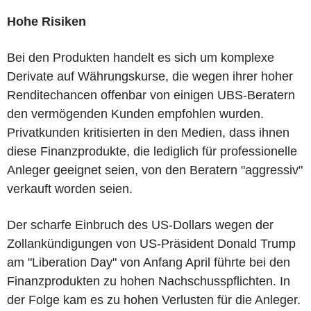
Hohe Risiken
Bei den Produkten handelt es sich um komplexe
Derivate auf Währungskurse, die wegen ihrer hoher
Renditechancen offenbar von einigen UBS-Beratern
den vermögenden Kunden empfohlen wurden.
Privatkunden kritisierten in den Medien, dass ihnen
diese Finanzprodukte, die lediglich für professionelle
Anleger geeignet seien, von den Beratern "aggressiv"
verkauft worden seien.
Der scharfe Einbruch des US-Dollars wegen der
Zollankündigungen von US-Präsident Donald Trump
am "Liberation Day" von Anfang April führte bei den
Finanzprodukten zu hohen Nachschusspflichten. In
der Folge kam es zu hohen Verlusten für die Anleger.