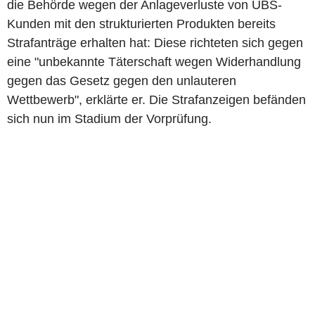
die Behörde wegen der Anlageverluste von UBS-
Kunden mit den strukturierten Produkten bereits
Strafanträge erhalten hat: Diese richteten sich gegen
eine "unbekannte Täterschaft wegen Widerhandlung
gegen das Gesetz gegen den unlauteren
Wettbewerb", erklärte er. Die Strafanzeigen befänden
sich nun im Stadium der Vorprüfung.