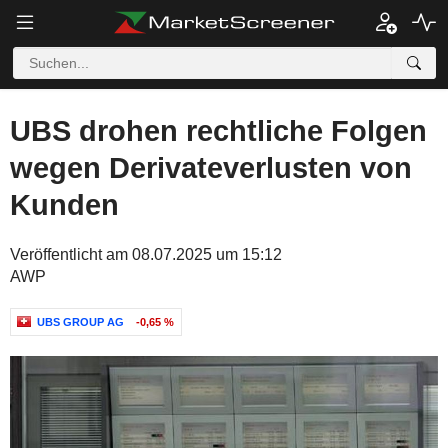
UBS drohen rechtliche Folgen
wegen Derivateverlusten von
Kunden
Veröffentlicht am 08.07.2025 um 15:12
AWP
UBS GROUP AG
-0,65 %