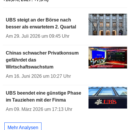
UBS steigt an der Börse nach
besser als erwartetem 2. Quartal
Am 29. Juli 2026 um 09:45 Uhr
Chinas schwacher Privatkonsum
gefährdet das
Wirtschaftswachstum
Am 16. Juni 2026 um 10:27 Uhr
UBS beendet eine günstige Phase
im Tauziehen mit der Finma
Am 09. März 2026 um 17:13 Uhr
Mehr Analysen