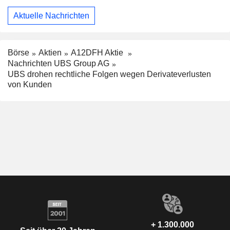
Aktuelle Nachrichten
Börse
Aktien
A12DFH Aktie
Nachrichten UBS Group AG
UBS drohen rechtliche Folgen wegen Derivateverlusten
von Kunden
+ 1.300.000