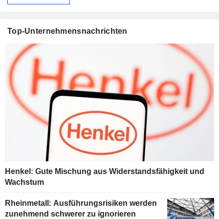
Top-Unternehmensnachrichten
Henkel: Gute Mischung aus Widerstandsfähigkeit und
Wachstum
Rheinmetall: Ausführungsrisiken werden
zunehmend schwerer zu ignorieren