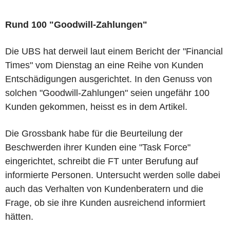
Rund 100 "Goodwill-Zahlungen"
Die UBS hat derweil laut einem Bericht der "Financial
Times" vom Dienstag an eine Reihe von Kunden
Entschädigungen ausgerichtet. In den Genuss von
solchen "Goodwill-Zahlungen" seien ungefähr 100
Kunden gekommen, heisst es in dem Artikel.
Die Grossbank habe für die Beurteilung der
Beschwerden ihrer Kunden eine "Task Force"
eingerichtet, schreibt die FT unter Berufung auf
informierte Personen. Untersucht werden solle dabei
auch das Verhalten von Kundenberatern und die
Frage, ob sie ihre Kunden ausreichend informiert
hätten.