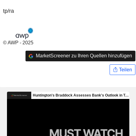
tp/ra
© AWP - 2025
MarketScreener zu Ihren Quellen hinzufügen
Teilen